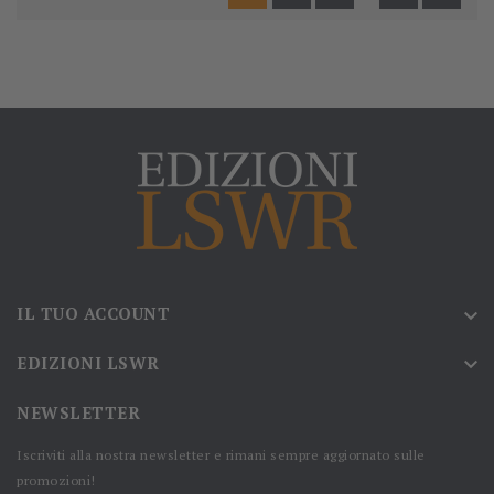
IL TUO ACCOUNT

EDIZIONI LSWR

NEWSLETTER
Iscriviti alla nostra newsletter e rimani sempre aggiornato sulle
promozioni!