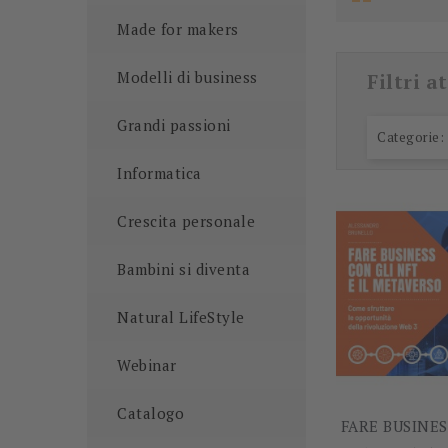
Made for makers
Modelli di business
Filtri at
Grandi passioni
Categorie: 
Informatica
Crescita personale
Bambini si diventa
Natural LifeStyle
Webinar
Catalogo
FARE BUSINES