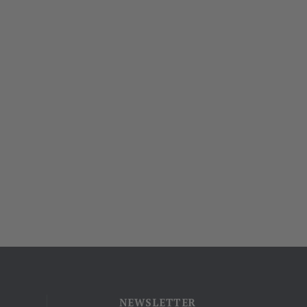
NEWSLETTER