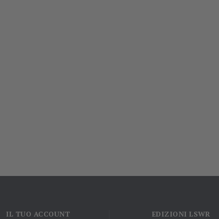
IL TUO ACCOUNT
EDIZIONI LSWR