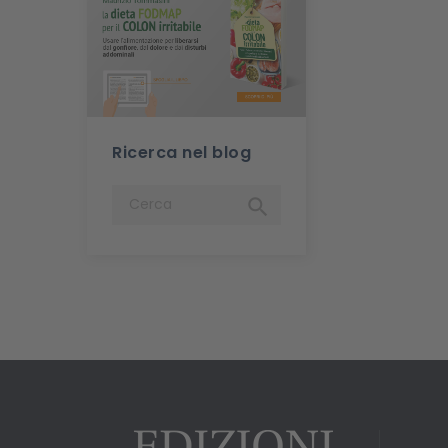
Ricerca nel blog
