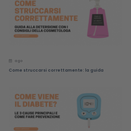
ago
Come struccarsi correttamente: la guida