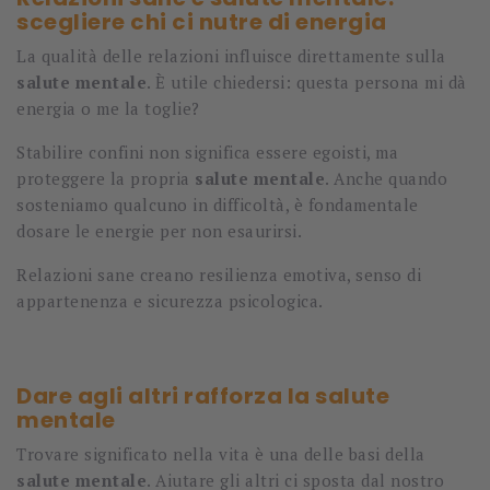
scegliere chi ci nutre di energia
La qualità delle relazioni influisce direttamente sulla
salute mentale
. È utile chiedersi: questa persona mi dà
energia o me la toglie?
Stabilire confini non significa essere egoisti, ma
proteggere la propria
salute mentale
. Anche quando
sosteniamo qualcuno in difficoltà, è fondamentale
dosare le energie per non esaurirsi.
Relazioni sane creano resilienza emotiva, senso di
appartenenza e sicurezza psicologica.
Dare agli altri rafforza la salute
mentale
Trovare significato nella vita è una delle basi della
salute mentale
. Aiutare gli altri ci sposta dal nostro