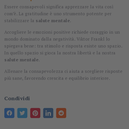
Essere consapevoli significa apprezzare la vita così
com’è. La gratitudine è uno strumento potente per
stabilizzare la
salute mentale
.
Accogliere le emozioni positive richiede coraggio in un
mondo dominato dalla negatività. Viktor Frankl lo
spiegava bene: tra stimolo e risposta esiste uno spazio.
In quello spazio si gioca la nostra libertà e la nostra
salute mentale
.
Allenare la consapevolezza ci aiuta a scegliere risposte
più sane, favorendo crescita e equilibrio interiore.
Condividi