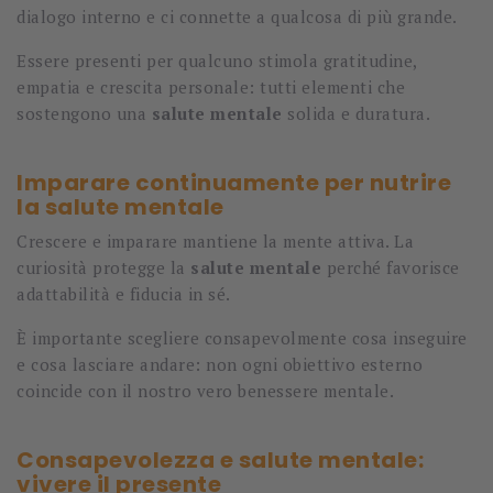
dialogo interno e ci connette a qualcosa di più grande.
Essere presenti per qualcuno stimola gratitudine,
empatia e crescita personale: tutti elementi che
sostengono una
salute mentale
solida e duratura.
Imparare continuamente per nutrire
la salute mentale
Crescere e imparare mantiene la mente attiva. La
curiosità protegge la
salute mentale
perché favorisce
adattabilità e fiducia in sé.
È importante scegliere consapevolmente cosa inseguire
e cosa lasciare andare: non ogni obiettivo esterno
coincide con il nostro vero benessere mentale.
Consapevolezza e salute mentale:
vivere il presente