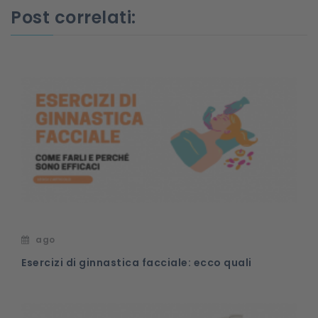
Post correlati:
ago
Esercizi di ginnastica facciale: ecco quali