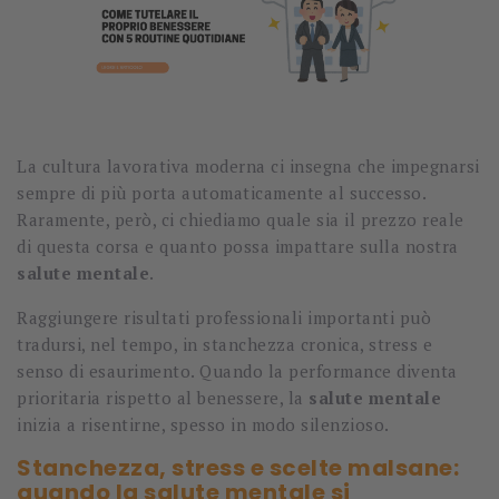
La cultura lavorativa moderna ci insegna che impegnarsi
sempre di più porta automaticamente al successo.
Raramente, però, ci chiediamo quale sia il prezzo reale
di questa corsa e quanto possa impattare sulla nostra
salute mentale
.
Raggiungere risultati professionali importanti può
tradursi, nel tempo, in stanchezza cronica, stress e
senso di esaurimento. Quando la performance diventa
prioritaria rispetto al benessere, la
salute mentale
inizia a risentirne, spesso in modo silenzioso.
Stanchezza, stress e scelte malsane:
quando la salute mentale si