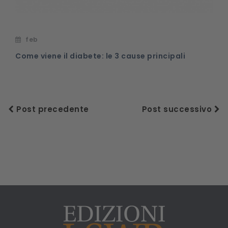
feb
Come viene il diabete: le 3 cause principali
Post precedente
Post successivo