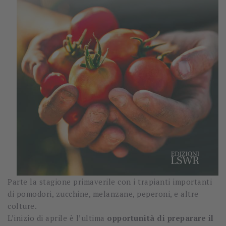
Parte la stagione primaverile con i trapianti importanti
di pomodori, zucchine, melanzane, peperoni, e altre
colture.
L’inizio di aprile è l’ultima
opportunità di preparare il