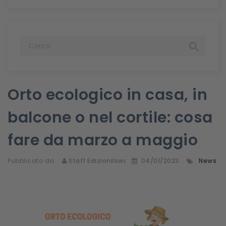

Orto ecologico in casa, in
balcone o nel cortile: cosa
fare da marzo a maggio
Pubblicato da
Staff Edizionilswr
04/01/2023
News