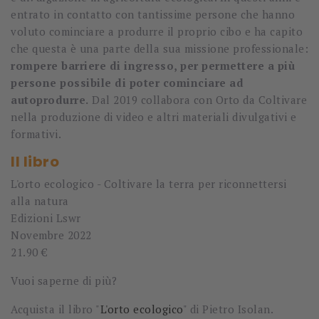
entrato in contatto con tantissime persone che hanno
voluto cominciare a produrre il proprio cibo e ha capito
che questa è una parte della sua missione professionale:
rompere barriere di ingresso, per permettere a più
persone possibile di poter cominciare ad
autoprodurre.
Dal 2019 collabora con Orto da Coltivare
nella produzione di video e altri materiali divulgativi e
formativi.
Il libro
L'orto ecologico - Coltivare la terra per riconnettersi
alla natura
Edizioni Lswr
Novembre 2022
21.90 €
Vuoi saperne di più?
Acquista il libro "
L'orto ecologico
" di Pietro Isolan.