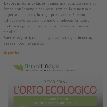
Lavori in luna calante
: vangatura, concimazione di
fondo con letame o compost, semina in semenzaio
coperto di sedano, lattuga primaverile. Semina
all’aperto di cipolle, lattughe e radicchi da taglio,
bietole e spinaci. E poi ancora, patate, topinambur,
cipolle.
Raccolte: porri, radicchi, spinaci, lattughe in serra,
prezzemolo, ravanello.
Aprile