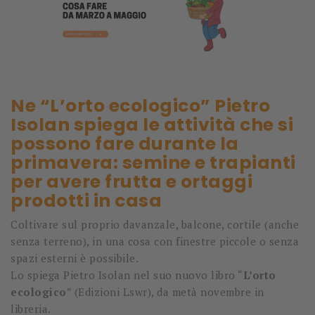
Ne “L’orto ecologico” Pietro
Isolan spiega le attività che si
possono fare durante la
primavera: semine e trapianti
per avere frutta e ortaggi
prodotti in casa
Coltivare sul proprio davanzale, balcone, cortile (anche
senza terreno), in una cosa con finestre piccole o senza
spazi esterni è possibile.
Lo spiega Pietro Isolan nel suo nuovo libro “
L’orto
ecologico
” (Edizioni Lswr), da metà novembre in
libreria.