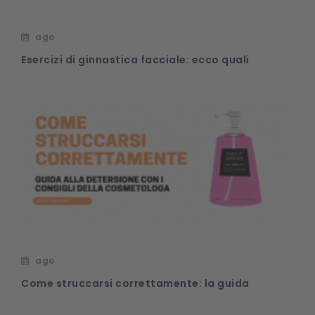
ago
Esercizi di ginnastica facciale: ecco quali
ago
Come struccarsi correttamente: la guida