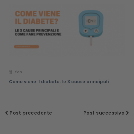
feb
Come viene il diabete: le 3 cause principali
Post precedente
Post successivo