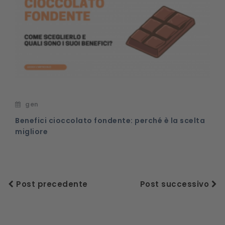
gen
Benefici cioccolato fondente: perché è la scelta
migliore
Post precedente
Post successivo