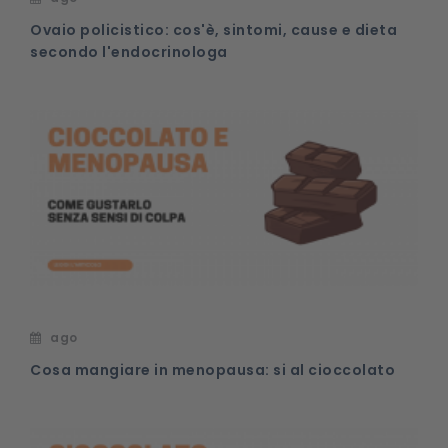
Ovaio policistico: cos'è, sintomi, cause e dieta
secondo l'endocrinologa
ago
Cosa mangiare in menopausa: si al cioccolato