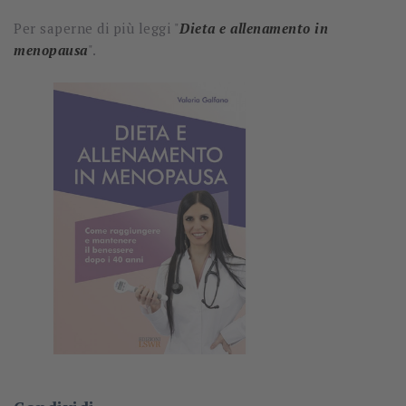
Per saperne di più leggi "
Dieta e allenamento in
menopausa
"
.