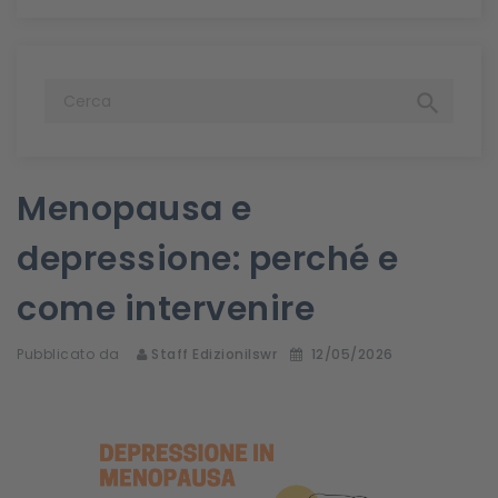

Menopausa e
depressione: perché e
come intervenire
Pubblicato da
Staff Edizionilswr
12/05/2026