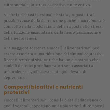
mitocondriale, lo stress ossidativo e nitrosativo.
Anche la disbiosi intestinale è stata proposta tra le
possibili cause della depressione poiché il microbioma è
coinvolto nella modulazione della risposta allo stress,
della funzione immunitaria, della neurotrasmissione e
della neurogenesi.
Una maggiore aderenza a modelli alimentari sani può
essere associata a una riduzione dei sintomi depressivi.
Recenti revisioni sistematiche hanno dimostrato che i
modelli dietetici proinfiammatori sono associati a
un’incidenza significativamente più elevata di
depressione.
Composti bioattivi e nutrienti
protettivi
I modelli alimentari sani, come la dieta mediterranea o
quelli vegetali, apportano un’ampia varietà di composti