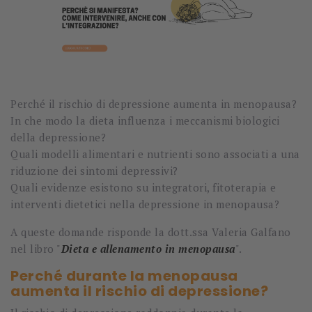
Perché il rischio di depressione aumenta in menopausa?
In che modo la dieta influenza i meccanismi biologici
della depressione?
Quali modelli alimentari e nutrienti sono associati a una
riduzione dei sintomi depressivi?
Quali evidenze esistono su integratori, fitoterapia e
interventi dietetici nella depressione in menopausa?
A queste domande risponde la dott.ssa
Valeria Galfano
nel libro "
Dieta e allenamento in menopausa
"
.
Perché durante la menopausa
aumenta il rischio di depressione?