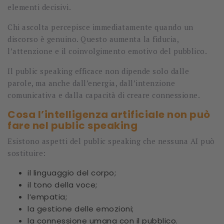
elementi decisivi.
Chi ascolta percepisce immediatamente quando un
discorso è genuino. Questo aumenta la fiducia,
l’attenzione e il coinvolgimento emotivo del pubblico.
Il public speaking efficace non dipende solo dalle
parole, ma anche dall’energia, dall’intenzione
comunicativa e dalla capacità di creare connessione.
Cosa l’intelligenza artificiale non può
fare nel public speaking
Esistono aspetti del public speaking che nessuna AI può
sostituire:
il linguaggio del corpo;
il tono della voce;
l’empatia;
la gestione delle emozioni;
la connessione umana con il pubblico.