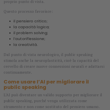
proprio punto di vista.
Questo processo favorisce:
il pensiero critico;
la capacità logica;
il problem solving;
l’autoriflessione;
la creatività.
Dal punto di vista neurologico, il public speaking
stimola anche la neuroplasticità, cioè la capacità del
cervello di creare nuove connessioni neurali e adattarsi
continuamente.
Come usare l’AI per migliorare il
public speaking
L’AI può diventare un valido supporto per migliorare il
public speaking, purché venga utilizzata come
strumento e non come sostituto del pensiero umano.