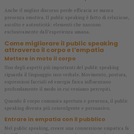
Anche il miglior discorso perde efficacia se manca
presenza emotiva. Il public speaking è fatto di relazione,
ascolto e autenticità: elementi che nascono
esclusivamente dall’esperienza umana.
Come migliorare il public speaking
attraverso il corpo e l’empatia
Mettere in moto il corpo
Uno degli aspetti più importanti del public speaking
riguarda il linguaggio non verbale. Movimento, postura,
espressioni facciali ed energia fisica influenzano
profondamente il modo in cui veniamo percepiti.
Quando il corpo comunica apertura e presenza, il public
speaking diventa più coinvolgente e persuasivo.
Entrare in empatia con il pubblico
Nel public speaking, creare una connessione empatica fa