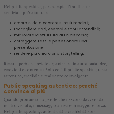
Nel public speaking, per esempio, l’intelligenza
artificiale può aiutare a:
creare slide e contenuti multimediali;
raccogliere dati, esempi e fonti attendibili;
migliorare la struttura di un discorso;
correggere testi e perfezionare una
presentazione;
rendere più chiaro uno storytelling.
Rimane però essenziale organizzare in autonomia idee,
emozioni e contenuti. Solo così il public speaking resta
autentico, credibile e realmente coinvolgente.
Public speaking autentico: perché
convince di più
Quando pronunciamo parole che nascono davvero dal
nostro vissuto, il messaggio arriva con maggiore forza.
Nel public speaking, autenticità e credibilità sono