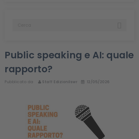

Public speaking e AI: quale
rapporto?
Pubblicato da
Staff Edizionilswr
12/05/2026