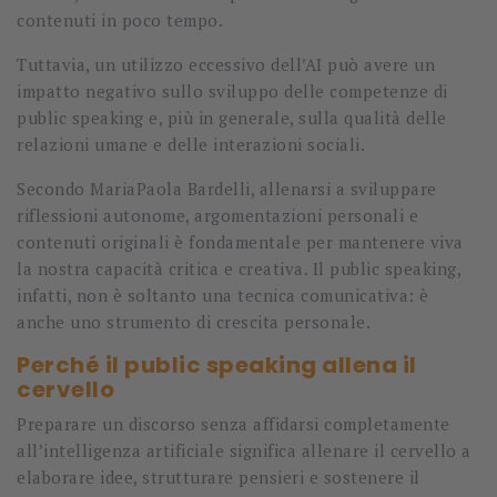
contenuti in poco tempo.
Tuttavia, un utilizzo eccessivo dell’AI può avere un
impatto negativo sullo sviluppo delle competenze di
public speaking e, più in generale, sulla qualità delle
relazioni umane e delle interazioni sociali.
Secondo MariaPaola Bardelli, allenarsi a sviluppare
riflessioni autonome, argomentazioni personali e
contenuti originali è fondamentale per mantenere viva
la nostra capacità critica e creativa. Il public speaking,
infatti, non è soltanto una tecnica comunicativa: è
anche uno strumento di crescita personale.
Perché il public speaking allena il
cervello
Preparare un discorso senza affidarsi completamente
all’intelligenza artificiale significa allenare il cervello a
elaborare idee, strutturare pensieri e sostenere il