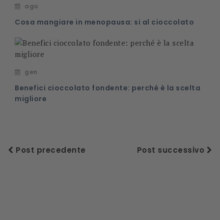
ago
Cosa mangiare in menopausa: si al cioccolato
gen
Benefici cioccolato fondente: perché è la scelta
migliore
Post precedente
Post successivo