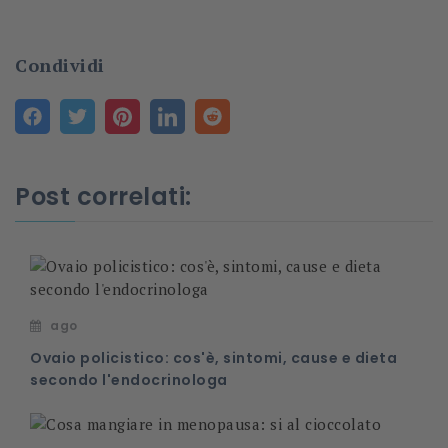
Condividi
Post correlati:
ago
Ovaio policistico: cos'è, sintomi, cause e dieta
secondo l'endocrinologa