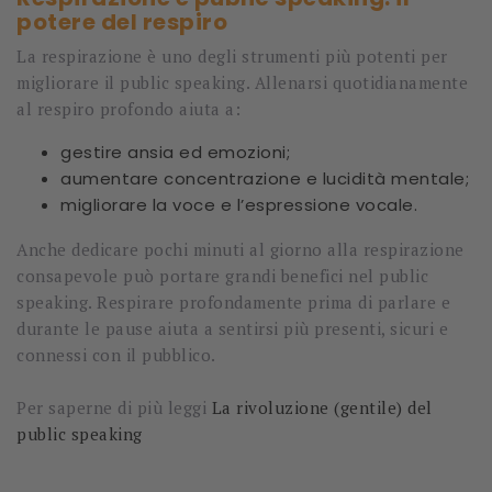
potere del respiro
La respirazione è uno degli strumenti più potenti per
migliorare il public speaking. Allenarsi quotidianamente
al respiro profondo aiuta a:
gestire ansia ed emozioni;
aumentare concentrazione e lucidità mentale;
migliorare la voce e l’espressione vocale.
Anche dedicare pochi minuti al giorno alla respirazione
consapevole può portare grandi benefici nel public
speaking. Respirare profondamente prima di parlare e
durante le pause aiuta a sentirsi più presenti, sicuri e
connessi con il pubblico.
Per saperne di più leggi
La rivoluzione (gentile) del
public speaking