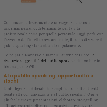
Comunicare efficacemente è un’esigenza che non
risparmia nessuno, determinante per la vita
professionale come per quella personale. Oggi, però, con
l’avvento dell’intelligenza artificiale, il modo di vivere il
public speaking sta cambiando rapidamente.
Ce ne parla
MariaPaola Bardelli
, autrice del libro
La
rivoluzione (gentile) del public speaking
, disponibile in
libreria per
LSWR
.
AI e public speaking: opportunità e
rischi
L’intelligenza artificiale ha semplificato molte attività
legate alla comunicazione e al public speaking. Oggi è
più facile creare presentazioni, elaborare storytelling
efficaci, costruire discorsi persuasivi e organizzare