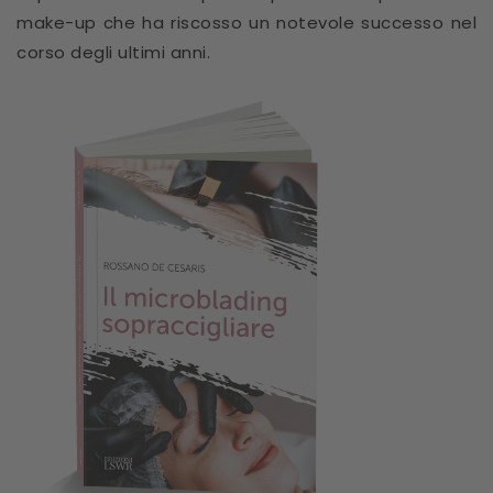
make-up che ha riscosso un notevole successo nel
corso degli ultimi anni.