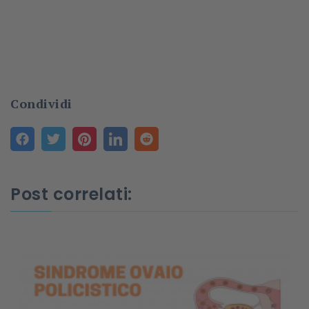
Condividi
Post correlati: