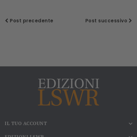
Post precedente
Post successivo
IL TUO ACCOUNT

EDIZIONI LSWR