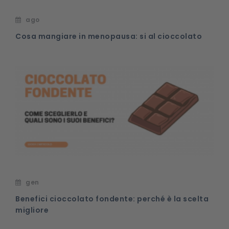
ago
Cosa mangiare in menopausa: si al cioccolato
gen
Benefici cioccolato fondente: perché è la scelta
migliore