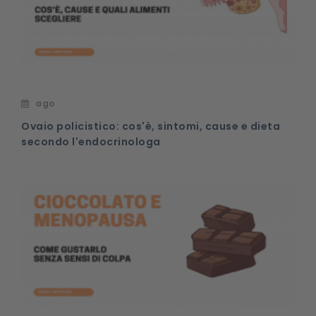
ago
Ovaio policistico: cos'è, sintomi, cause e dieta
secondo l'endocrinologa