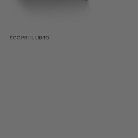
SCOPRI IL LIBRO