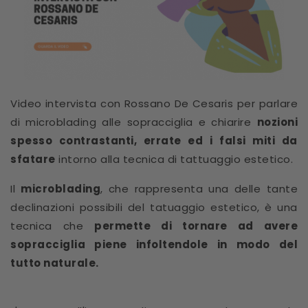
Video intervista con Rossano De Cesaris per parlare
di microblading alle sopracciglia e chiarire
nozioni
spesso contrastanti, errate ed i falsi miti da
sfatare
intorno alla tecnica di tattuaggio estetico.
Il
microblading
, che rappresenta una delle tante
declinazioni possibili del tatuaggio estetico, è una
tecnica che
permette di tornare ad avere
sopracciglia piene infoltendole in modo del
tutto naturale.