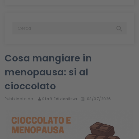

Cosa mangiare in
menopausa: si al
cioccolato
Pubblicato da
Staff Edizionilswr
08/07/2026