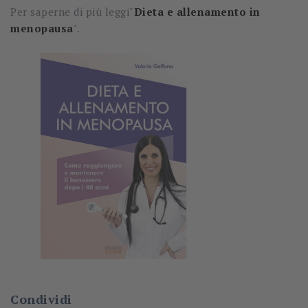
Per saperne di più leggi"
Dieta e allenamento in
menopausa
".
Condividi