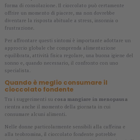
forma di consolazione. Il cioccolato può certamente
offrire un momento di piacere, ma non dovrebbe
diventare la risposta abituale a stress, insonnia o
frustrazione.
Per affrontare questi sintomi è importante adottare un
approccio globale che comprenda alimentazione
equilibrata, attività fisica regolare, una buona igiene del
sonno e, quando necessario, il confronto con uno
specialista.
Quando è meglio consumare il
cioccolato fondente
Tra i suggerimenti su
cosa mangiare in menopausa
rientra anche il momento della giornata in cui
consumare alcuni alimenti.
Nelle donne particolarmente sensibili alla caffeina e
alla teobromina, il cioccolato fondente potrebbe