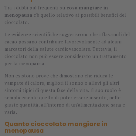
Tra i dubbi più frequenti su
cosa mangiare in
menopausa
c'è quello relativo ai possibili benefici del
cioccolato.
Le evidenze scientifiche suggeriscono che i flavanoli del
cacao possano contribuire favorevolmente ad alcuni
marcatori della salute cardiovascolare. Tuttavia, il
cioccolato non può essere considerato un trattamento
per la menopausa.
Non esistono prove che dimostrino che riduca le
vampate di calore, migliori il sonno o allevi gli altri
sintomi tipici di questa fase della vita. Il suo ruolo è
semplicemente quello di poter essere inserito, nelle
giuste quantità, all'interno di un'alimentazione sana e
varia.
Quanto cioccolato mangiare in
menopausa