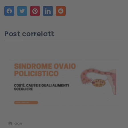
Post correlati:
ago