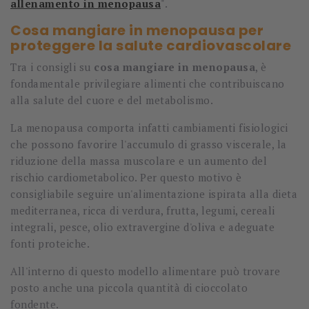
allenamento in menopausa
".
Cosa mangiare in menopausa per
proteggere la salute cardiovascolare
Tra i consigli su
cosa mangiare in menopausa
, è
fondamentale privilegiare alimenti che contribuiscano
alla salute del cuore e del metabolismo.
La menopausa comporta infatti cambiamenti fisiologici
che possono favorire l'accumulo di grasso viscerale, la
riduzione della massa muscolare e un aumento del
rischio cardiometabolico. Per questo motivo è
consigliabile seguire un'alimentazione ispirata alla dieta
mediterranea, ricca di verdura, frutta, legumi, cereali
integrali, pesce, olio extravergine d'oliva e adeguate
fonti proteiche.
All'interno di questo modello alimentare può trovare
posto anche una piccola quantità di cioccolato
fondente.