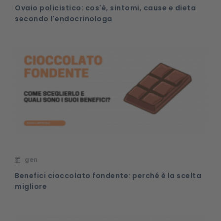
Ovaio policistico: cos'è, sintomi, cause e dieta
secondo l'endocrinologa
gen
Benefici cioccolato fondente: perché è la scelta
migliore