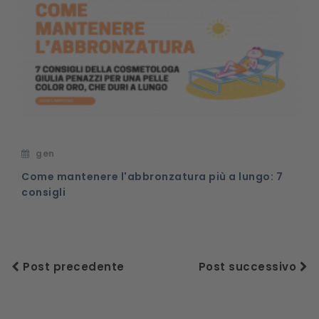
gen
Come mantenere l'abbronzatura più a lungo: 7
consigli
Post precedente
Post successivo