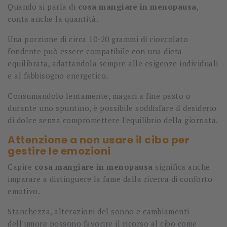
Quando si parla di
cosa mangiare in menopausa
,
conta anche la quantità.
Una porzione di circa 10-20 grammi di cioccolato
fondente può essere compatibile con una dieta
equilibrata, adattandola sempre alle esigenze individuali
e al fabbisogno energetico.
Consumandolo lentamente, magari a fine pasto o
durante uno spuntino, è possibile soddisfare il desiderio
di dolce senza compromettere l'equilibrio della giornata.
Attenzione a non usare il cibo per
gestire le emozioni
Capire
cosa mangiare in menopausa
significa anche
imparare a distinguere la fame dalla ricerca di conforto
emotivo.
Stanchezza, alterazioni del sonno e cambiamenti
dell'umore possono favorire il ricorso al cibo come