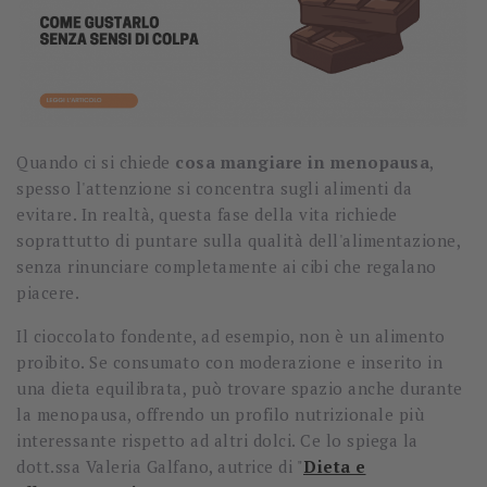
Quando ci si chiede
cosa mangiare in menopausa
,
spesso l'attenzione si concentra sugli alimenti da
evitare. In realtà, questa fase della vita richiede
soprattutto di puntare sulla qualità dell'alimentazione,
senza rinunciare completamente ai cibi che regalano
piacere.
Il cioccolato fondente, ad esempio, non è un alimento
proibito. Se consumato con moderazione e inserito in
una dieta equilibrata, può trovare spazio anche durante
la menopausa, offrendo un profilo nutrizionale più
interessante rispetto ad altri dolci. Ce lo spiega la
dott.ssa Valeria Galfano, autrice di "
Dieta e