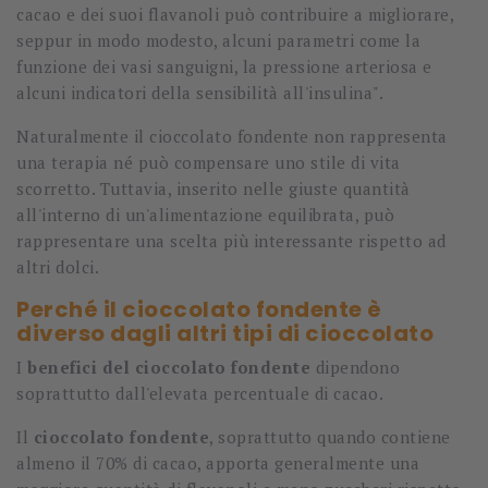
cacao e dei suoi flavanoli può contribuire a migliorare,
seppur in modo modesto, alcuni parametri come la
funzione dei vasi sanguigni, la pressione arteriosa e
alcuni indicatori della sensibilità all'insulina".
Naturalmente il cioccolato fondente non rappresenta
una terapia né può compensare uno stile di vita
scorretto. Tuttavia, inserito nelle giuste quantità
all'interno di un'alimentazione equilibrata, può
rappresentare una scelta più interessante rispetto ad
altri dolci.
Perché il cioccolato fondente è
diverso dagli altri tipi di cioccolato
I
benefici del cioccolato fondente
dipendono
soprattutto dall'elevata percentuale di cacao.
Il
cioccolato fondente
, soprattutto quando contiene
almeno il 70% di cacao, apporta generalmente una