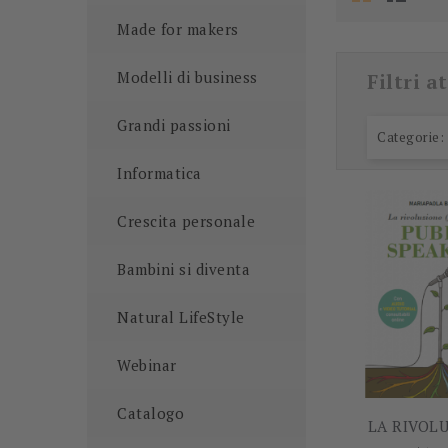
Made for makers
Modelli di business
Filtri at
Grandi passioni
Categorie: 
Informatica
Crescita personale
Bambini si diventa
Natural LifeStyle
Webinar
Catalogo
LA RIVOLU