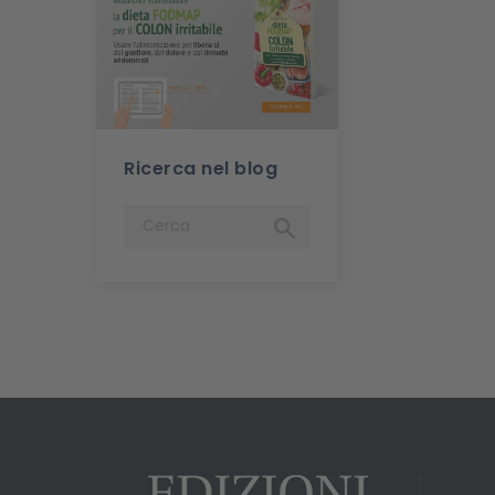
Ricerca nel blog
