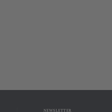
NEWSLETTER