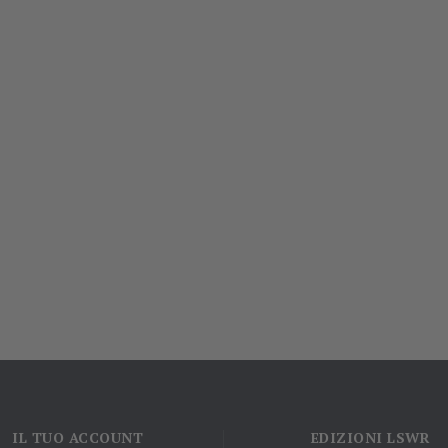
IL TUO ACCOUNT
EDIZIONI LSWR