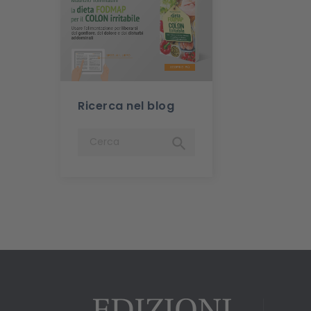
Ricerca nel blog
