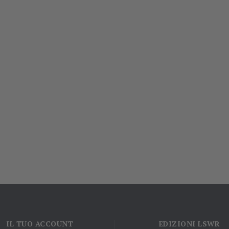
IL TUO ACCOUNT
EDIZIONI LSWR