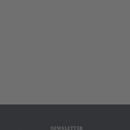
NEWSLETTER