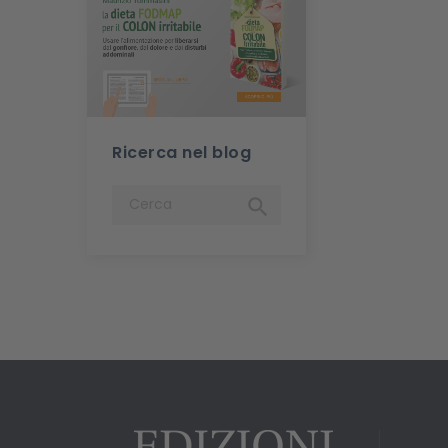
Ricerca nel blog
