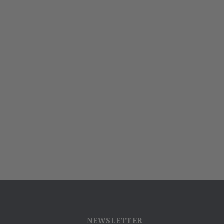
NEWSLETTER