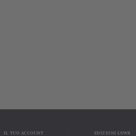
IL TUO ACCOUNT
EDIZIONI LSWR