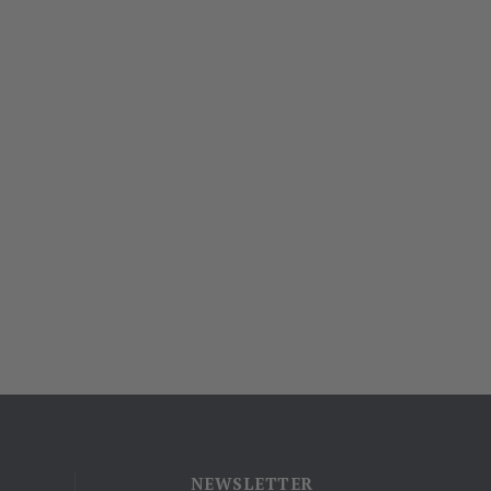
NEWSLETTER