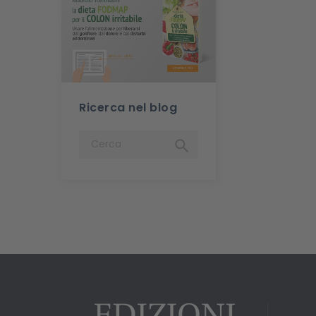
Ricerca nel blog
