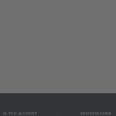
IL TUO ACCOUNT
EDIZIONI LSWR