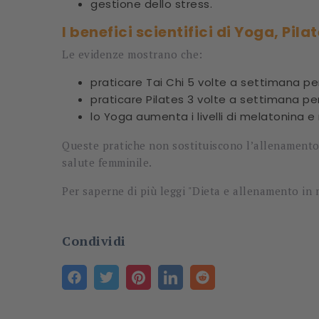
gestione dello stress.
I benefici scientifici di Yoga, Pil
Le evidenze mostrano che:
praticare Tai Chi 5 volte a settimana pe
praticare Pilates 3 volte a settimana pe
lo Yoga aumenta i livelli di melatonina e
Queste pratiche non sostituiscono l’allenamento
salute femminile.
Per saperne di più leggi "Dieta e allenamento in
Condividi