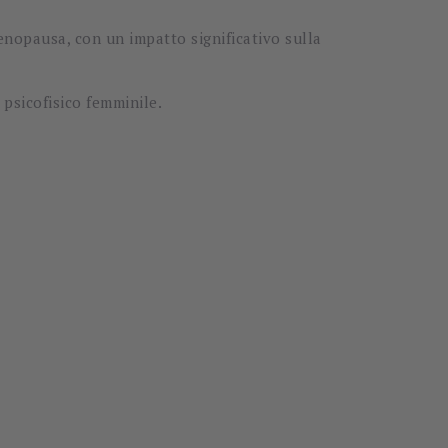
nopausa, con un impatto significativo sulla
psicofisico femminile.