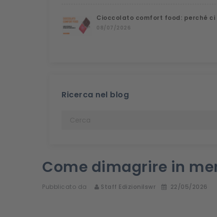
Cioccolato comfort food: perché ci
08/07/2026
Ricerca nel blog
Come dimagrire in men
Pubblicato da
Staff Edizionilswr
22/05/2026