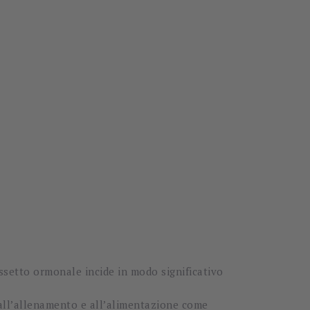
ssetto ormonale incide in modo significativo
all’allenamento e all’alimentazione come