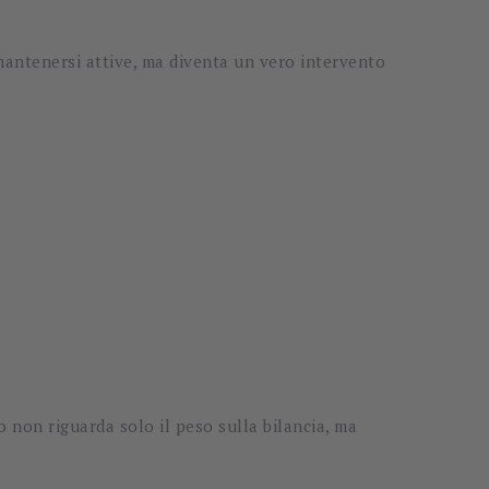
mantenersi attive, ma diventa un vero intervento
 non riguarda solo il peso sulla bilancia, ma