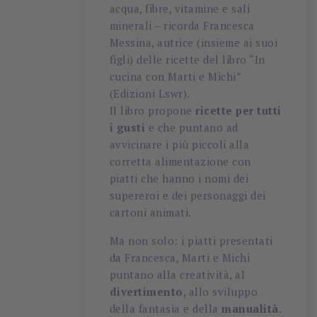
acqua, fibre, vitamine e sali
minerali – ricorda Francesca
Messina, autrice (insieme ai suoi
figli) delle ricette del libro “In
cucina con Marti e Michi”
(Edizioni Lswr).
Il libro propone
ricette per tutti
i gusti
e che puntano ad
avvicinare i più piccoli alla
corretta alimentazione con
piatti che hanno i nomi dei
supereroi e dei personaggi dei
cartoni animati.
Ma non solo: i piatti presentati
da Francesca, Marti e Michi
puntano alla creatività, al
divertimento
, allo sviluppo
della fantasia e della
manualità
.