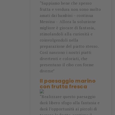
“Sappiamo bene che spesso
frutta e verdura non sono molto
amati dai bambini – continua
Messina - Allora la soluzione
migliore è giocare di fantasia,
stimolandoli alla curiosità e
coinvolgendoli nella
preparazione del piatto stesso.
Così nascono i nostri piatti
divertenti e coloriati, che
presentano il cibo con forme
diverse”
Il paesaggio marino
con frutta fresca
“Realizzare questo paesaggio
darà libero sfogo alla fantasia e
darà l’opportunità ai piccoli di