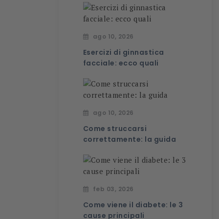
ago 10, 2026
Esercizi di ginnastica
facciale: ecco quali
ago 10, 2026
Come struccarsi
correttamente: la guida
feb 03, 2026
Come viene il diabete: le 3
cause principali