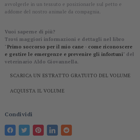
avvolgerle in un tessuto e posizionarle sul petto e
addome del nostro animale da compagnia.
Vuoi saperne di più?
Trovi maggiori informazioni e dettagli nel libro
"
Primo soccorso per il mio cane - come riconoscere
e gestire le emergenze e prevenire gli infortuni
" del
veterinario Aldo Giovannella.
SCARICA UN ESTRATTO GRATUITO DEL VOLUME
ACQUISTA IL VOLUME
Condividi