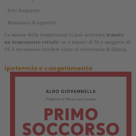
-
Sete frequente
-
Mancanza di appetito
La misura della temperatura si può accertare
tramite
un termometro rettale
: se è minore di 36 o maggiore di
39, è necessario chiedere aiuto al veterinario di fiducia.
Ipotermia e congelamento