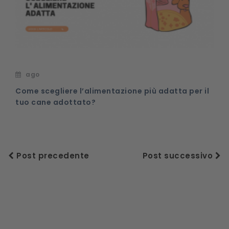
ago
Come scegliere l’alimentazione più adatta per il
tuo cane adottato?
Post precedente
Post successivo