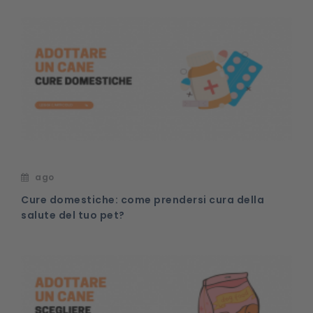
ago
Cure domestiche: come prendersi cura della
salute del tuo pet?