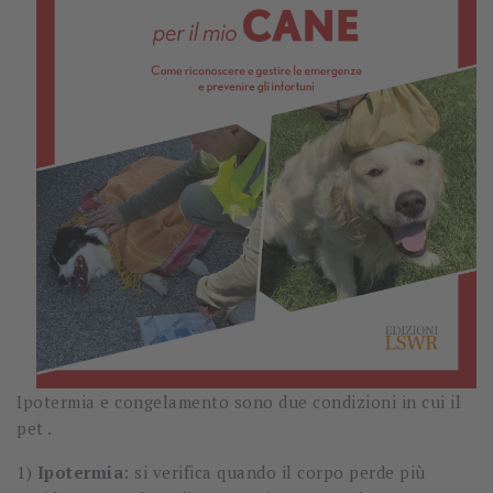
Ipotermia e congelamento sono due condizioni in cui il
pet .
1)
Ipotermia
: si verifica quando il corpo perde più