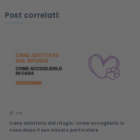
Post correlati:
set
Cane adottato dal rifugio: come accoglierlo in
casa dopo il suo vissuto particolare