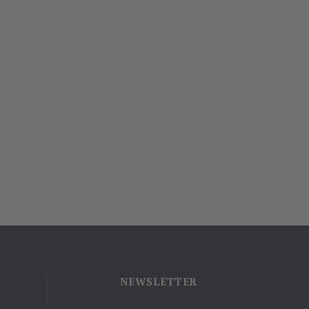
NEWSLETTER