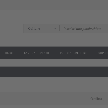
BLOG
LAVORA CON NOI
PROPONI UN LIBRO
SUPPO
Ordina pe