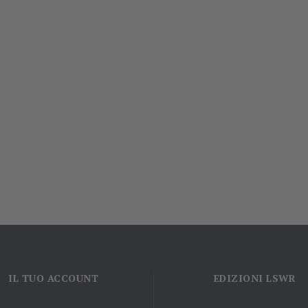
IL TUO ACCOUNT
EDIZIONI LSWR