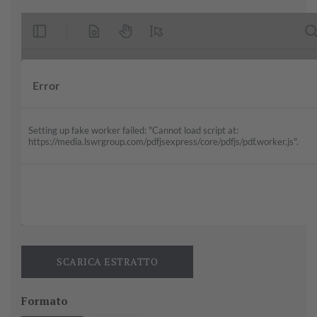
SCARICA ESTRATTO
Formato