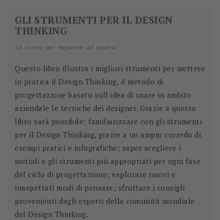
GLI STRUMENTI PER IL DESIGN
THINKING
50 ricette per imparare ad amarsi
Questo libro illustra i migliori strumenti per mettere
in pratica il Design Thinking, il metodo di
progettazione basato sull'idea di usare in ambito
aziendale le tecniche dei designer. Grazie a questo
libro sarà possibile: familiarizzare con gli strumenti
per il Design Thinking, grazie a un ampio corredo di
esempi pratici e infografiche; saper scegliere i
metodi e gli strumenti più appropriati per ogni fase
del ciclo di progettazione; esplorare nuovi e
inaspettati modi di pensare; sfruttare i consigli
provenienti dagli esperti della comunità mondiale
del Design Thinking.