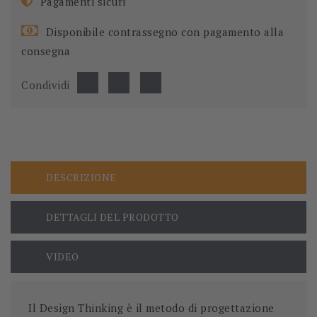
Pagamenti sicuri
Disponibile contrassegno con pagamento alla
consegna
Condividi
DESCRIZIONE
DETTAGLI DEL PRODOTTO
VIDEO
Il Design Thinking è il metodo di progettazione