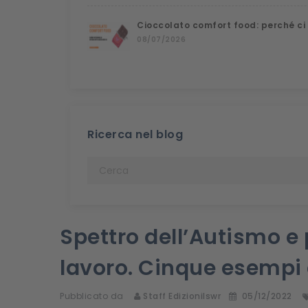
Cioccolato comfort food: perché ci
08/07/2026
Ricerca nel blog
Spettro dell’Autismo e 
lavoro. Cinque esempi 
Pubblicato da
Staff Edizionilswr
05/12/2022