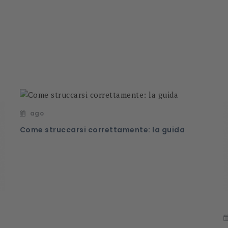
ago
Come struccarsi correttamente: la guida