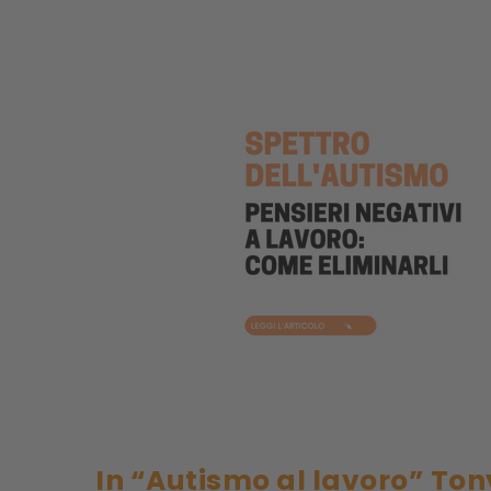
In “Autismo al lavoro” Ton