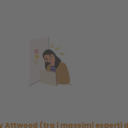
y Attwood (tra i massimi esperti 