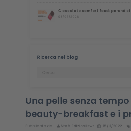
Cioccolato comfort food: perché ci
08/07/2026
Ricerca nel blog
Una pelle senza tempo 
beauty-breakfast e i pr
Pubblicato da
Staff Edizionilswr
15/11/2022