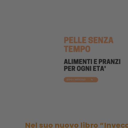
Nel suo nuovo libro “Invecc