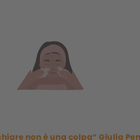
hiare non è una colpa” Giulia Pena