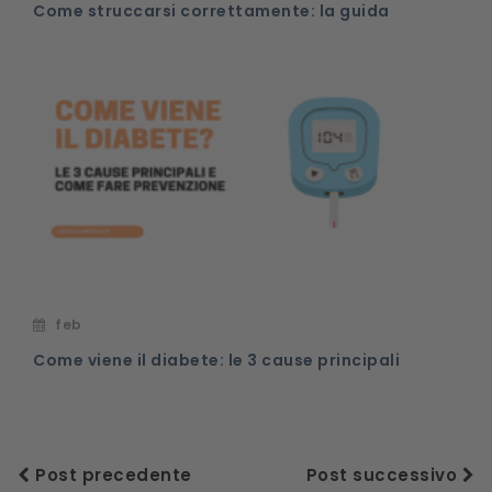
Come struccarsi correttamente: la guida
feb
Come viene il diabete: le 3 cause principali
Post precedente
Post successivo