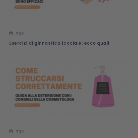
ago
Esercizi di ginnastica facciale: ecco quali
ago