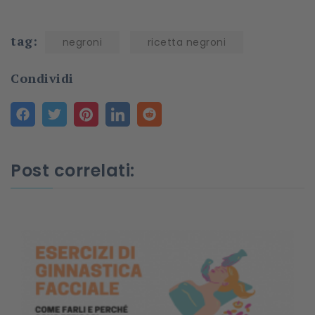
tag:
negroni
ricetta negroni
Condividi
Post correlati: