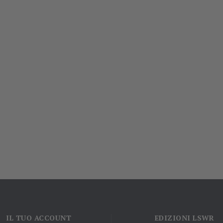
IL TUO ACCOUNT
EDIZIONI LSWR