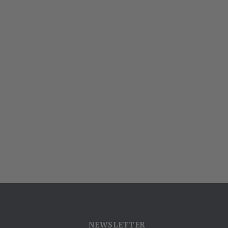
NEWSLETTER