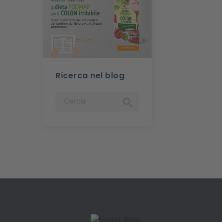
Ricerca nel blog
