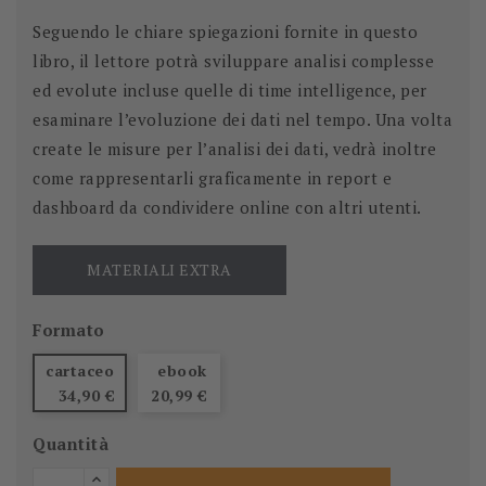
Seguendo le chiare spiegazioni fornite in questo
libro, il lettore potrà sviluppare analisi complesse
ed evolute incluse quelle di time intelligence, per
esaminare l’evoluzione dei dati nel tempo. Una volta
create le misure per l’analisi dei dati, vedrà inoltre
come rappresentarli graficamente in report e
dashboard da condividere online con altri utenti.
MATERIALI EXTRA
Formato
cartaceo
ebook
34,90 €
20,99 €
Quantità