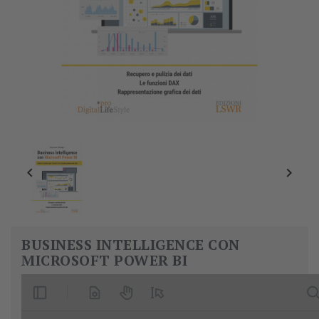


BUSINESS INTELLIGENCE CON
MICROSOFT POWER BI