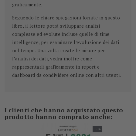
graficamente.
Seguendo le chiare spiegazioni fornite in questo
libro, il lettore potrà sviluppare analisi
complesse ed evolute incluse quelle di time
intelligence, per esaminare l’evoluzione dei dati
nel tempo. Una volta create le misure per
l’analisi dei dati, vedrà inoltre come
rappresentarli graficamente in report e
dashboard da condividere online con altri utenti.
I clienti che hanno acquistato questo
prodotto hanno comprato anche:
-5%