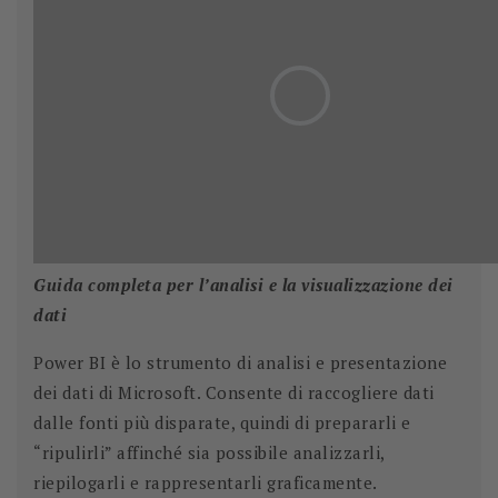
Guida completa per l’analisi e la visualizzazione dei
dati
Power BI è lo strumento di analisi e presentazione
dei dati di Microsoft. Consente di raccogliere dati
dalle fonti più disparate, quindi di prepararli e
“ripulirli” affinché sia possibile analizzarli,
riepilogarli e rappresentarli graficamente.