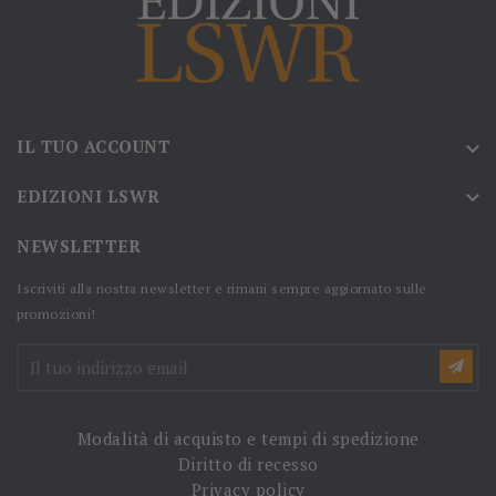
IL TUO ACCOUNT

EDIZIONI LSWR

NEWSLETTER
Iscriviti alla nostra newsletter e rimani sempre aggiornato sulle
promozioni!
Modalità di acquisto e tempi di spedizione
Diritto di recesso
Privacy policy