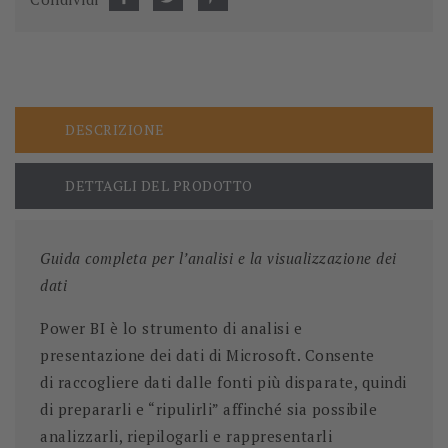
DESCRIZIONE
DETTAGLI DEL PRODOTTO
Guida completa per l’analisi e la visualizzazione dei
dati
Power BI è lo strumento di analisi e
presentazione dei dati di Microsoft. Consente
di raccogliere dati dalle fonti più disparate, quindi
di prepararli e “ripulirli” affinché sia possibile
analizzarli, riepilogarli e rappresentarli