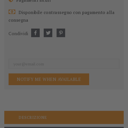
Disponibile contrassegno con pagamento alla
consegna
Condividi
NOTIFY ME WHEN AVAILABLE
DESCRIZIONE