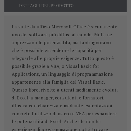
DETTAGLI DEL PRODOTTO
La suite da ufficio Microsoft Office è sicuramente
uno dei software più diffusi al mondo. Molti ne
apprezzano le potenzialità, ma tanti ignorano
che è possibile estenderne le capacità per
adeguarle alle proprie esigenze. Tutto questo è
possibile grazie a VBA, o Visual Basic for
Applications, un linguaggio di programmazione
appartenente alla famiglia del Visual Basic.
Questo libro, rivolto a utenti mediamente evoluti
di Excel, a manager, consulenti e formatori,
illustra con chiarezza e mediante esercitazioni
concrete l’utilizzo di macro e VBA per espandere
le potenzialità di Excel. Anche chi non ha
esperienza di programmazione potrà trovare