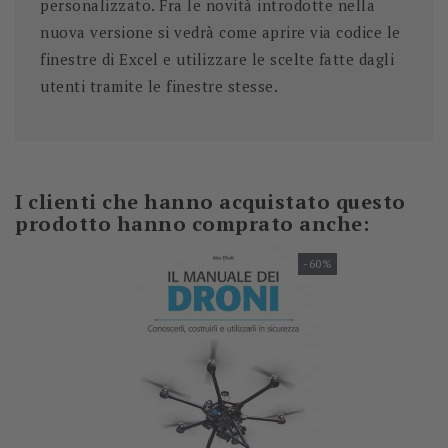
personalizzato. Fra le novità introdotte nella
nuova versione si vedrà come aprire via codice le
finestre di Excel e utilizzare le scelte fatte dagli
utenti tramite le finestre stesse.
I clienti che hanno acquistato questo
prodotto hanno comprato anche:
-60%