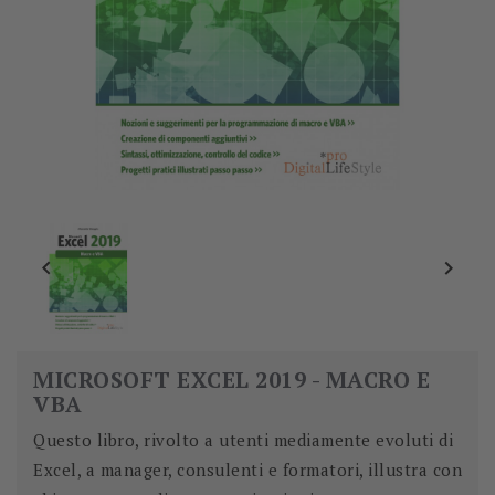


MICROSOFT EXCEL 2019 - MACRO E
VBA
Questo libro, rivolto a utenti mediamente evoluti di
Excel, a manager, consulenti e formatori, illustra con