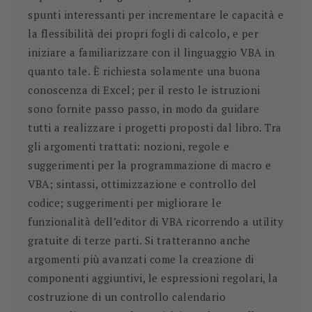
spunti interessanti per incrementare le capacità e
la flessibilità dei propri fogli di calcolo, e per
iniziare a familiarizzare con il linguaggio VBA in
quanto tale. È richiesta solamente una buona
conoscenza di Excel; per il resto le istruzioni
sono fornite passo passo, in modo da guidare
tutti a realizzare i progetti proposti dal libro. Tra
gli argomenti trattati: nozioni, regole e
suggerimenti per la programmazione di macro e
VBA; sintassi, ottimizzazione e controllo del
codice; suggerimenti per migliorare le
funzionalità dell’editor di VBA ricorrendo a utility
gratuite di terze parti. Si tratteranno anche
argomenti più avanzati come la creazione di
componenti aggiuntivi, le espressioni regolari, la
costruzione di un controllo calendario