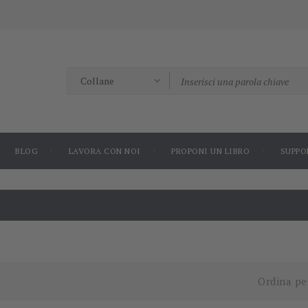
BLOG
LAVORA CON NOI
PROPONI UN LIBRO
SUPPO
Ordina pe