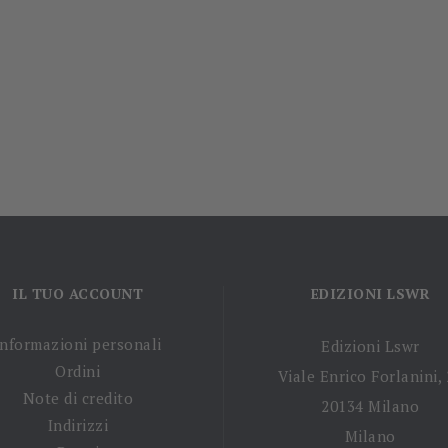
IL TUO ACCOUNT
EDIZIONI LSWR
Informazioni personali
Edizioni Lswr
Ordini
Viale Enrico Forlanini,
Note di credito
20134 Milano
Indirizzi
Milano