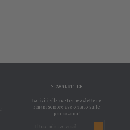
NEWSLETTER
Iscriviti alla nostra newsletter e
rimani sempre aggiornato sulle
 21
promozioni!