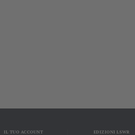
IL TUO ACCOUNT
EDIZIONI LSWR