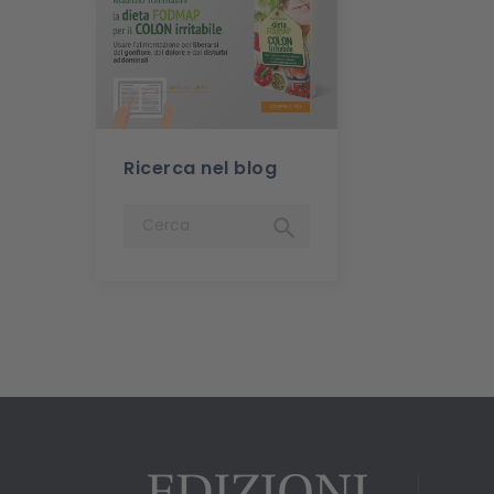
Ricerca nel blog
