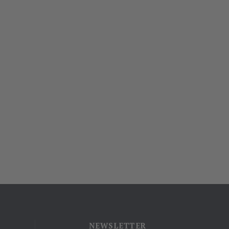
NEWSLETTER