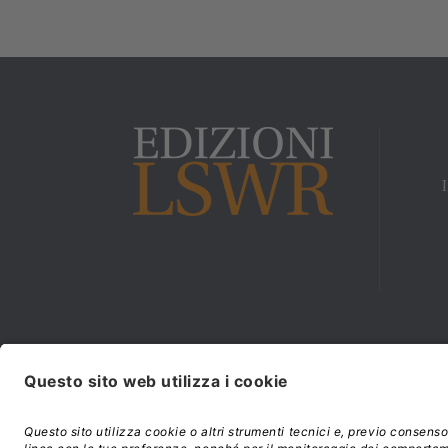
Modalità di acquisto e