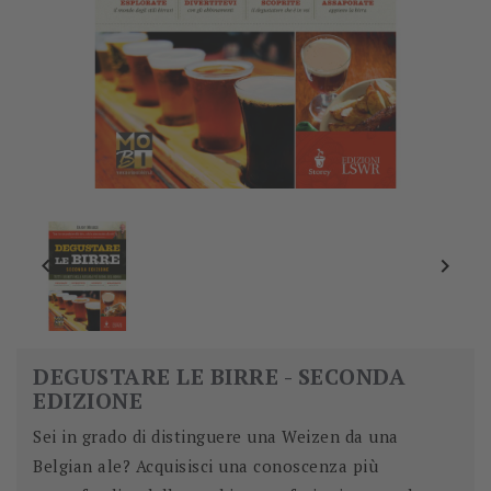


DEGUSTARE LE BIRRE - SECONDA
EDIZIONE
Sei in grado di distinguere una Weizen da una
Belgian ale? Acquisisci una conoscenza più