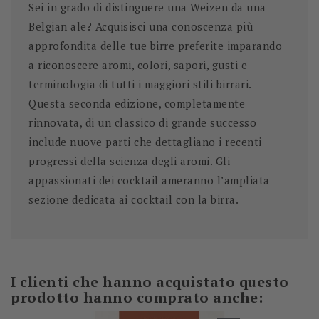
Sei in grado di distinguere una Weizen da una
Belgian ale? Acquisisci una conoscenza più
approfondita delle tue birre preferite imparando
a riconoscere aromi, colori, sapori, gusti e
terminologia di tutti i maggiori stili birrari.
Questa seconda edizione, completamente
rinnovata, di un classico di grande successo
include nuove parti che dettagliano i recenti
progressi della scienza degli aromi. Gli
appassionati dei cocktail ameranno l’ampliata
sezione dedicata ai cocktail con la birra.
I clienti che hanno acquistato questo
prodotto hanno comprato anche: