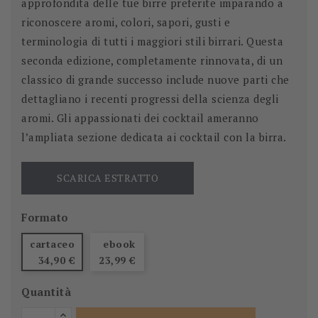
approfondita delle tue birre preferite imparando a
riconoscere aromi, colori, sapori, gusti e
terminologia di tutti i maggiori stili birrari. Questa
seconda edizione, completamente rinnovata, di un
classico di grande successo include nuove parti che
dettagliano i recenti progressi della scienza degli
aromi. Gli appassionati dei cocktail ameranno
l’ampliata sezione dedicata ai cocktail con la birra.
SCARICA ESTRATTO
Formato
cartaceo
ebook
34,90 €
23,99 €
Quantità