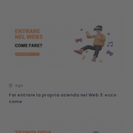
ago
Far entrare la propria azienda nel Web 3: ecco
come