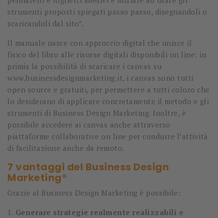
strumenti proposti spiegati passo passo, disegnandoli o
scaricandoli dal sito”.
Il manuale nasce con approccio digital che unisce il
fisico del libro alle risorse digitali disponibili on line: in
primis la possibilità di scaricare i canvas su
www.businessdesignmarketing.it, i canvas sono tutti
open source e gratuiti, per permettere a tutti coloro che
lo desiderano di applicare concretamente il metodo e gli
strumenti di Business Design Marketing. Inoltre, è
possibile accedere ai canvas anche attraverso
piattaforme collaborative on line per condurre l’attività
di facilitazione anche da remoto.
7 vantaggi del Business Design
Marketing®
Grazie al Business Design Marketing è possibile:
1.
Generare strategie realmente realizzabili e