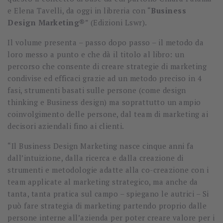
e Elena Tavelli, da oggi in libreria con “
Business
Design Marketing®
” (Edizioni Lswr).
Il volume presenta – passo dopo passo – il metodo da
loro messo a punto e che dà il titolo al libro: un
percorso che consente di creare strategie di marketing
condivise ed efficaci grazie ad un metodo preciso in 4
fasi, strumenti basati sulle persone (come design
thinking e Business design) ma soprattutto un ampio
coinvolgimento delle persone, dal team di marketing ai
decisori aziendali fino ai clienti.
“Il Business Design Marketing nasce cinque anni fa
dall’intuizione, dalla ricerca e dalla creazione di
strumenti e metodologie adatte alla co-creazione con i
team applicate al marketing strategico, ma anche da
tanta, tanta pratica sul campo – spiegano le autrici – Si
può fare strategia di marketing partendo proprio dalle
persone interne all’azienda per poter creare valore per i