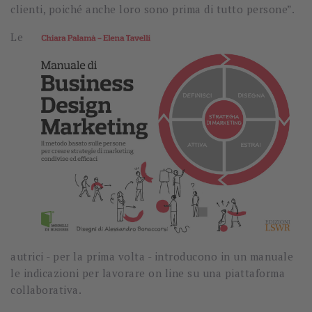
clienti, poiché anche loro sono pr
ima di tutto persone”.
Le
autrici - per la prima volta - introducono in un manuale
le indicazioni per lavorare on line su una piattaforma
collaborativa.