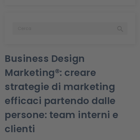

Business Design
Marketing®: creare
strategie di marketing
efficaci partendo dalle
persone: team interni e
clienti