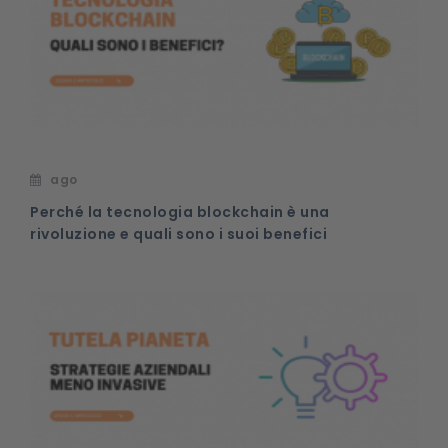
ago
Perché la tecnologia blockchain è una
rivoluzione e quali sono i suoi benefici