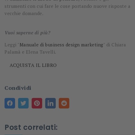
strumenti con cui fare le cose portando nuove risposte a
vecchie domande.
Vuoi saperne di più?
Leggi "
Manuale di business design marketing
" di Chiara
Palamà e Elena Tavelli.
ACQUISTA IL LIBRO
Condividi
Post correlati: