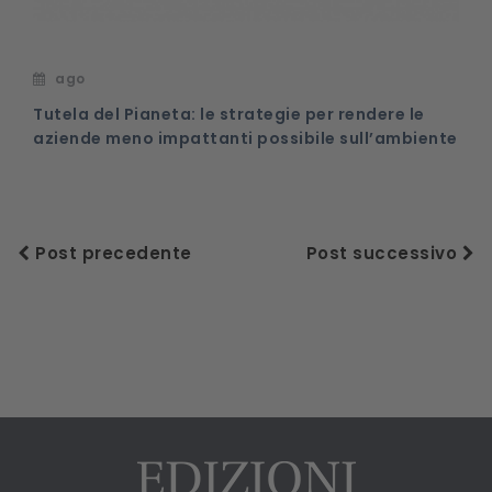
ago
Tutela del Pianeta: le strategie per rendere le
aziende meno impattanti possibile sull’ambiente
Post precedente
Post successivo