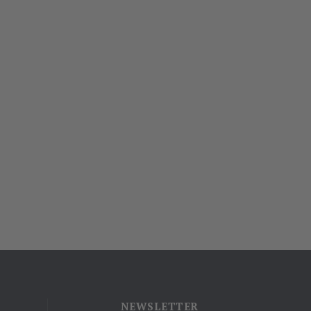
NEWSLETTER