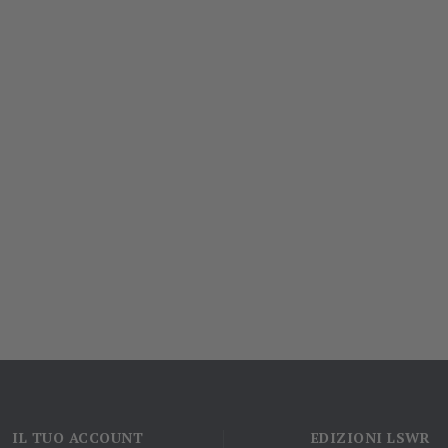
IL TUO ACCOUNT
EDIZIONI LSWR