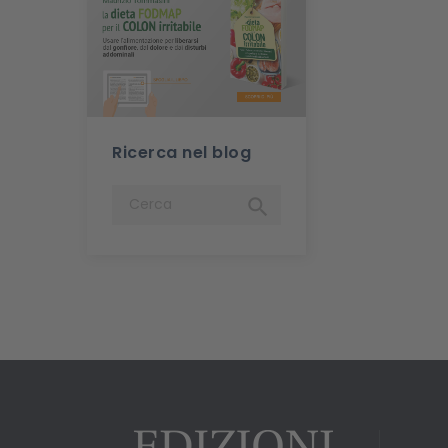
Ricerca nel blog
