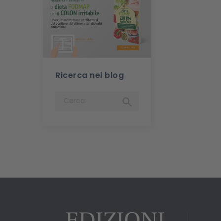
Ricerca nel blog
