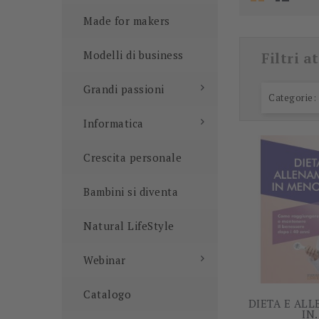
Made for makers
Modelli di business
Filtri at
Grandi passioni
Categorie:
Informatica
Crescita personale
Bambini si diventa
Natural LifeStyle
Webinar
Catalogo
DIETA E AL
IN.