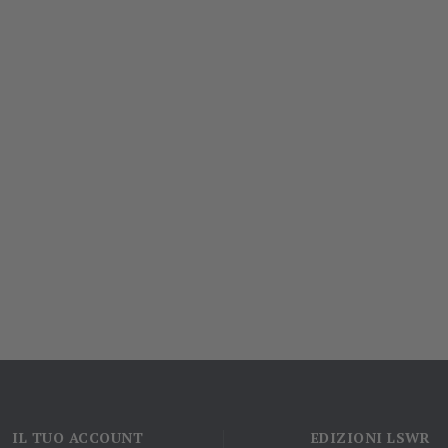
IL TUO ACCOUNT
EDIZIONI LSWR