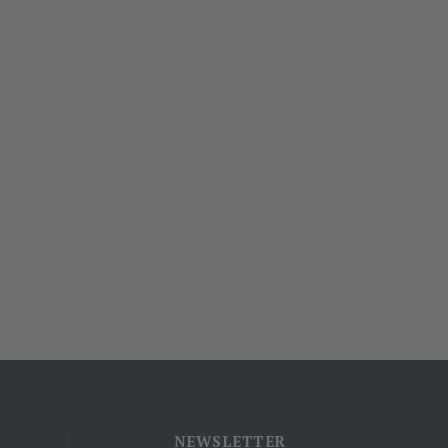
NEWSLETTER