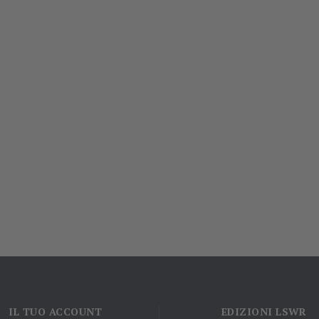
IL TUO ACCOUNT
EDIZIONI LSWR