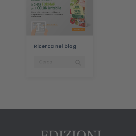
Ricerca nel blog
