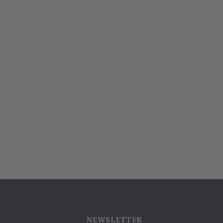
NEWSLETTER