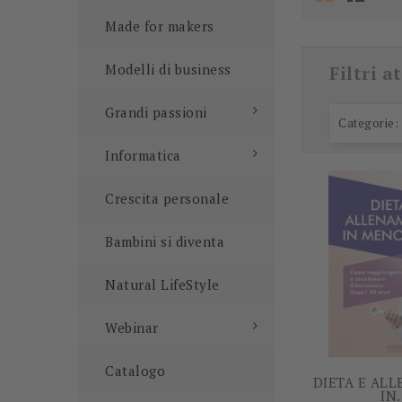
Made for makers
Modelli di business
Filtri at
Grandi passioni
Categorie:
Informatica
Crescita personale
Bambini si diventa
Natural LifeStyle
Webinar
Catalogo
DIETA E AL
IN.