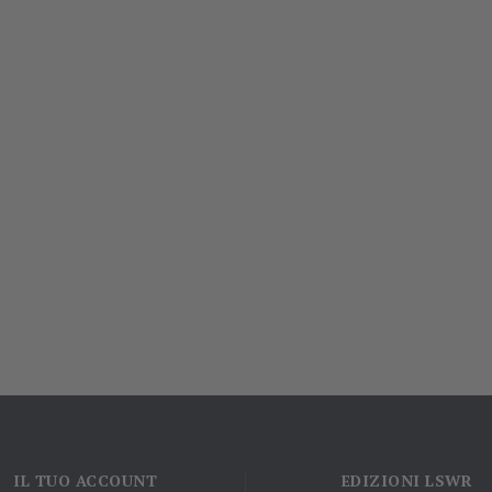
IL TUO ACCOUNT
EDIZIONI LSWR