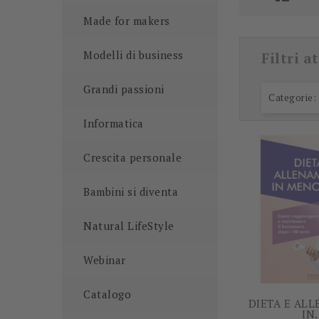
Made for makers
Modelli di business
Filtri at
Grandi passioni
Categorie:
Informatica
Crescita personale
Bambini si diventa
Natural LifeStyle
Webinar
Catalogo
DIETA E AL
IN.