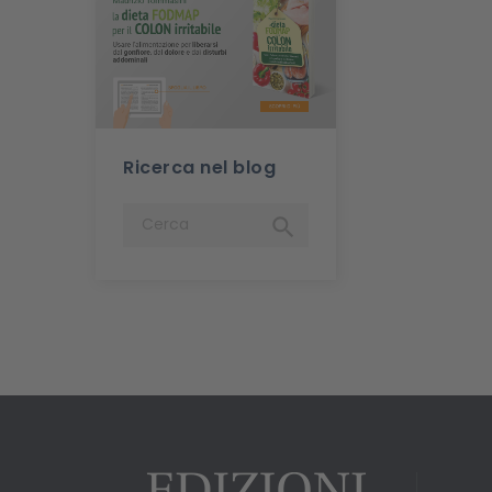
Ricerca nel blog
