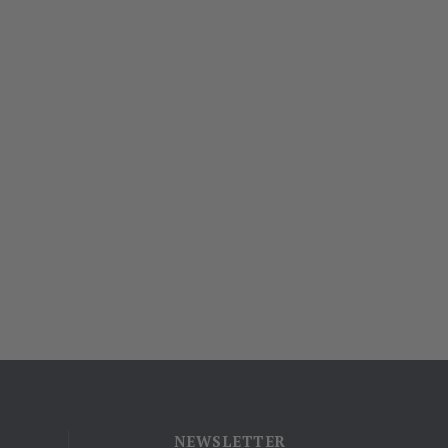
NEWSLETTER