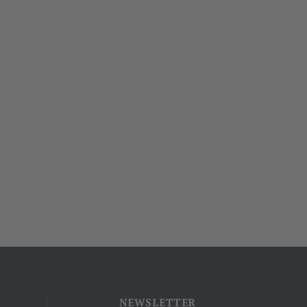
NEWSLETTER