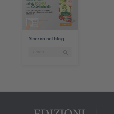
Ricerca nel blog
