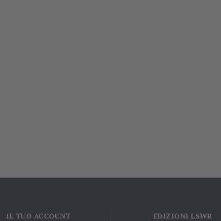
IL TUO ACCOUNT
EDIZIONI LSWR