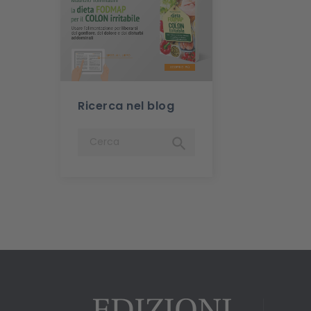
Ricerca nel blog
