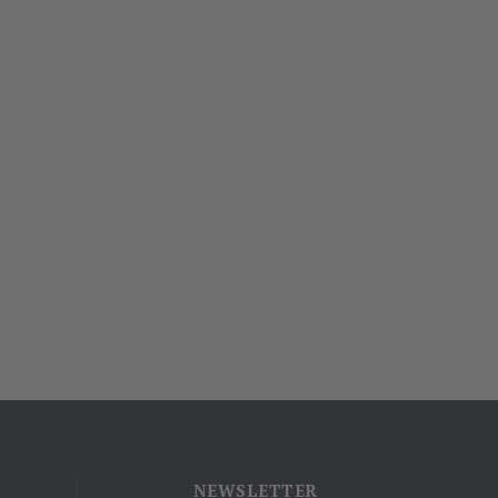
NEWSLETTER