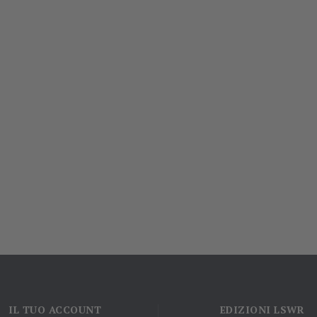
IL TUO ACCOUNT
EDIZIONI LSWR