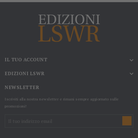
IL TUO ACCOUNT

EDIZIONI LSWR

NEWSLETTER
Iscriviti alla nostra newsletter e rimani sempre aggiornato sulle
promozioni!