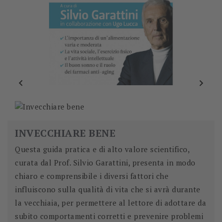


INVECCHIARE BENE
Questa guida pratica e di alto valore scientifico,
curata dal Prof. Silvio Garattini, presenta in modo
chiaro e comprensibile i diversi fattori che
influiscono sulla qualità di vita che si avrà durante
la vecchiaia, per permettere al lettore di adottare da
subito comportamenti corretti e prevenire problemi