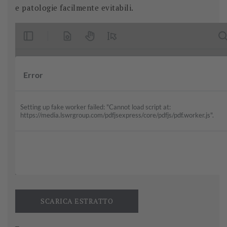
e patologie facilmente evitabili.
SCARICA ESTRATTO