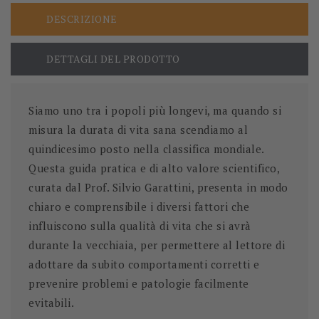
DESCRIZIONE
DETTAGLI DEL PRODOTTO
Siamo uno tra i popoli più longevi, ma quando si
misura la durata di vita sana scendiamo al
quindicesimo posto nella classifica mondiale.
Questa guida pratica e di alto valore scientifico,
curata dal Prof. Silvio Garattini, presenta in modo
chiaro e comprensibile i diversi fattori che
influiscono sulla qualità di vita che si avrà
durante la vecchiaia,
per permettere al lettore di
adottare da subito comportamenti corretti e
prevenire problemi e patologie facilmente
evitabili.