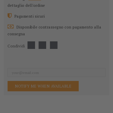
dettaglio dell'ordine
Pagamenti sicuri
Disponibile contrassegno con pagamento alla
consegna
Condividi
NOTIFY ME WHEN AVAILABLE