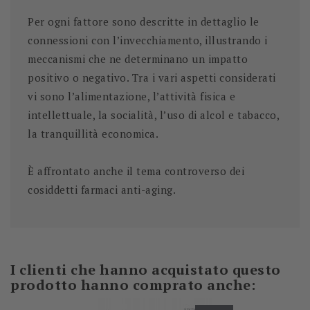
Per ogni fattore sono descritte in dettaglio le
connessioni con l’invecchiamento, illustrando i
meccanismi che ne determinano un impatto
positivo o negativo. Tra i vari aspetti considerati
vi sono l’alimentazione, l’attività fisica e
intellettuale, la socialità, l’uso di alcol e tabacco,
la tranquillità economica.
È affrontato anche il tema controverso dei
cosiddetti farmaci anti-aging.
I clienti che hanno acquistato questo
prodotto hanno comprato anche: