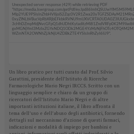
Un libro pratico per tutti curato dal Prof. Silvio
Garattini, presidente dell’Istituto di Ricerche
Farmacologiche Mario Negri IRCCS. Scritto con un
linguaggio semplice e chiaro da un gruppo di
ricercatori dell’Istituto Mario Negri e di altre
importanti istituzioni italiane, il libro affronta il
tema dell’uso e dell’abuso degli antibiotici, fornendo
dettagli sul meccanismo d’azione di questi farmaci,
indicazioni e modalità di impiego per bambini e
anziani, informazioni sugli effetti indesiderati e le