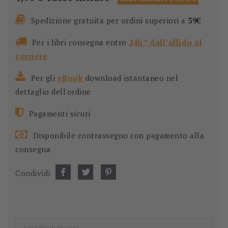
Spedizione gratuita per ordini superiori a
39€
Per i libri consegna entro
24h * dall’affido al
corriere
Per gli
eBook
download istantaneo nel
dettaglio dell'ordine
Pagamenti sicuri
Disponibile contrassegno con pagamento alla
consegna
Condividi