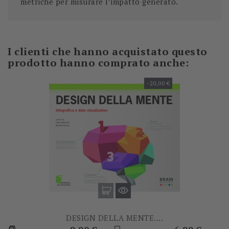
metriche per misurare l’impatto generato.
I clienti che hanno acquistato questo
prodotto hanno comprato anche:
-20,00 €
DESIGN DELLA MENTE....