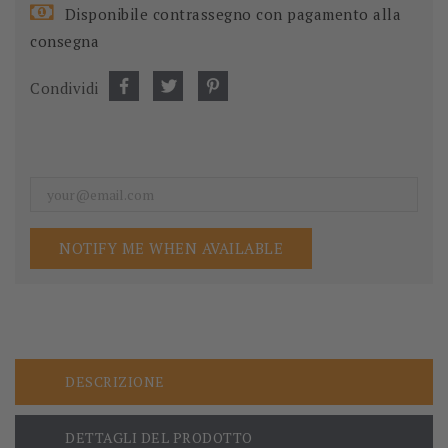
Disponibile contrassegno con pagamento alla
consegna
Condividi
NOTIFY ME WHEN AVAILABLE
DESCRIZIONE
DETTAGLI DEL PRODOTTO