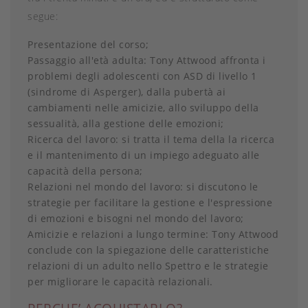
segue:
Presentazione del corso;
Passaggio all'età adulta: Tony Attwood affronta i
problemi degli adolescenti con ASD di livello 1
(sindrome di Asperger), dalla pubertà ai
cambiamenti nelle amicizie, allo sviluppo della
sessualità, alla gestione delle emozioni;
Ricerca del lavoro: si tratta il tema della la ricerca
e il mantenimento di un impiego adeguato alle
capacità della persona;
Relazioni nel mondo del lavoro: si discutono le
strategie per facilitare la gestione e l'espressione
di emozioni e bisogni nel mondo del lavoro;
Amicizie e relazioni a lungo termine: Tony Attwood
conclude con la spiegazione delle caratteristiche
relazioni di un adulto nello Spettro e le strategie
per migliorare le capacità relazionali.