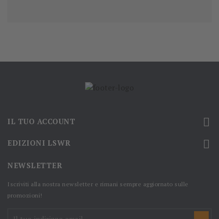

IL TUO ACCOUNT

EDIZIONI LSWR
NEWSLETTER
Iscriviti alla nostra newsletter e rimani sempre aggiornato sulle
promozioni!