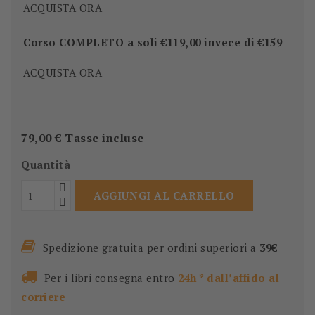
ACQUISTA ORA
Corso COMPLETO a soli €119,00 invece di €159
ACQUISTA ORA
79,00 €
Tasse incluse
Quantità
AGGIUNGI AL CARRELLO
Spedizione gratuita per ordini superiori a
39€
Per i libri consegna entro
24h * dall’affido al
corriere