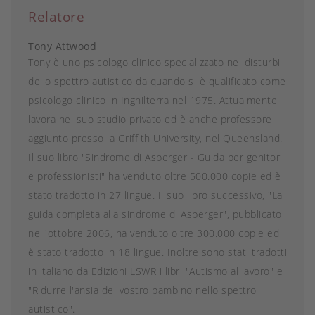
Relatore
Tony Attwood
Tony è uno psicologo clinico specializzato nei disturbi
dello spettro autistico da quando si è qualificato come
psicologo clinico in Inghilterra nel 1975. Attualmente
lavora nel suo studio privato ed è anche professore
aggiunto presso la Griffith University, nel Queensland.
Il suo libro "Sindrome di Asperger - Guida per genitori
e professionisti" ha venduto oltre 500.000 copie ed è
stato tradotto in 27 lingue. Il suo libro successivo, "La
guida completa alla sindrome di Asperger", pubblicato
nell'ottobre 2006, ha venduto oltre 300.000 copie ed
è stato tradotto in 18 lingue. Inoltre sono stati tradotti
in italiano da Edizioni LSWR i libri "Autismo al lavoro" e
"Ridurre l'ansia del vostro bambino nello spettro
autistico".