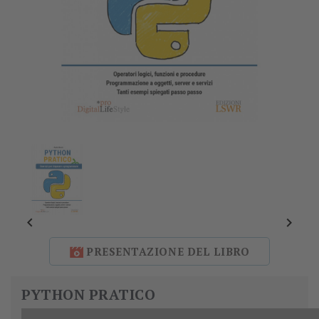


PRESENTAZIONE DEL LIBRO
PYTHON PRATICO