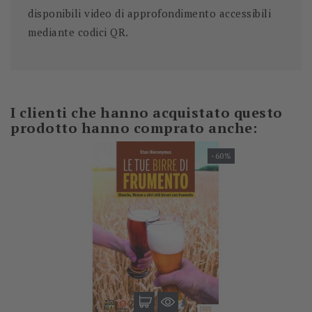
disponibili video di
approfondimento accessibili
mediante codici QR.
I clienti che hanno acquistato questo
prodotto hanno comprato anche:
-60%