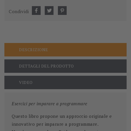
Condividi
DESCRIZIONE
DETTAGLI DEL PRODOTTO
VIDEO
Esercizi per imparare a programmare
Questo libro propone
un approccio originale e
innovativo per imparare a programmare
.