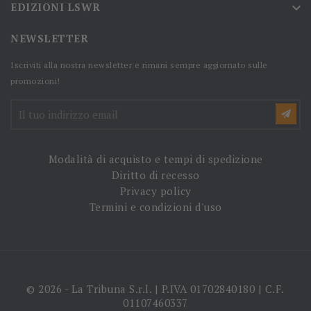
EDIZIONI LSWR

NEWSLETTER
Iscriviti alla nostra newsletter e rimani sempre aggiornato sulle
promozioni!
Modalità di acquisto e tempi di spedizione
Diritto di recesso
Privacy policy
Termini e condizioni d'uso
© 2026 - La Tribuna S.r.l. | P.IVA 01702840180 | C.F.
01107460337