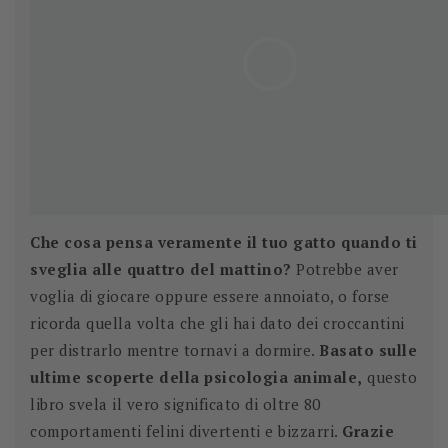
Che cosa pensa veramente il tuo gatto quando ti
sveglia alle quattro del mattino?
Potrebbe aver
voglia di giocare oppure essere annoiato, o forse
ricorda quella volta che gli hai dato dei croccantini
per distrarlo mentre tornavi a dormire.
Basato sulle
ultime scoperte della psicologia animale,
questo
libro svela il vero significato di oltre 80
comportamenti felini divertenti e bizzarri.
Grazie