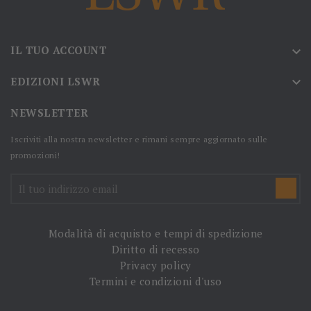
IL TUO ACCOUNT

EDIZIONI LSWR

NEWSLETTER
Iscriviti alla nostra newsletter e rimani sempre aggiornato sulle
promozioni!
Modalità di acquisto e tempi di spedizione
Diritto di recesso
Privacy policy
Termini e condizioni d'uso