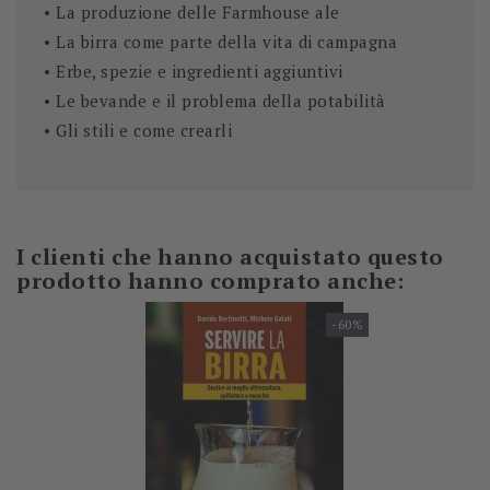
• La produzione delle Farmhouse ale
• La birra come parte della vita di campagna
• Erbe, spezie e ingredienti aggiuntivi
• Le bevande e il problema della potabilità
• Gli stili e come crearli
I clienti che hanno acquistato questo
prodotto hanno comprato anche:
-60%