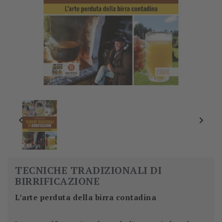


TECNICHE TRADIZIONALI DI
BIRRIFICAZIONE
L’arte perduta della birra contadina