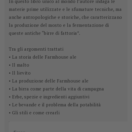
In questo libro unico al mondo l’autore indaga le
materie prime utilizzate e le sfumature tecniche, ma
anche antropologiche e storiche, che caratterizzano
la produzione del mosto e la fermentazione di
queste antiche “birre di fattoria”.
Tra gli argomenti trattati
• La storia delle Farmhouse ale
• Il malto
• Il lievito
• La produzione delle Farmhouse ale
• La birra come parte della vita di campagna
• Erbe, spezie e ingredienti aggiuntivi
• Le bevande e il problema della potabilità
• Gli stili e come crearli