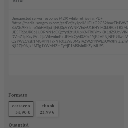
Formato
cartaceo
ebook
34,90 €
23,99 €
Quantità