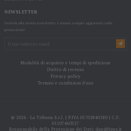
NEWSLETTER
Iscriviti alla nostra newsletter e rimani sempre aggiornato sulle
promozioni!
Modalità di acquisto e tempi di spedizione
Diritto di recesso
Privacy policy
Termini e condizioni d'uso
© 2026 - La Tribuna S.r.l. | P.IVA 01702840180 | C.F.
01107460337
Responsabile della Protezione dei Dati: dpo@lswr.it