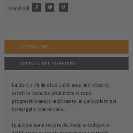
Condividi
DESCRIZIONE
DETTAGLI DEL PRODOTTO
La birra si fa da oltre 5.000 anni, ma ormai da
secoli le tecniche produttive si sono
progressivamente uniformate, in particolare nel
brassaggio commerciale.
In alcune zone remote dei Paesi scandinavi e