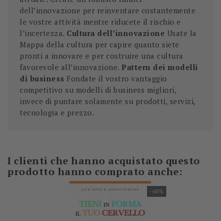
dell’innovazione per reinventare costantemente
le vostre attività mentre riducete il rischio e
l’incertezza.
Cultura dell’innovazione
Usate la
Mappa della cultura per capire quanto siete
pronti a innovare e per costruire una cultura
favorevole all’innovazione.
Pattern dei modelli
di business
Fondate il vostro vantaggio
competitivo su modelli di business migliori,
invece di puntare solamente su prodotti, servizi,
tecnologia e prezzo.
I clienti che hanno acquistato questo
prodotto hanno comprato anche:
-60%