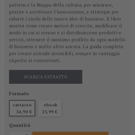
pattern e la Mappa della cultura, per misurare,
gestire e accelerare l’innovazione, e strategie per
ridurre i rischi delle nuove idee di business. Il libro
mostra come creare motori di crescita, modificare il
modo in cui si creano e si distribuiscono prodotti e
servizi, ottenere il massimo profitto da ogni modello
di business e molto altro ancora. La guida completa
per creare aziende invincibili, sempre in vantaggio
rispetto ai concorrenti.
SCARICA ESTRATTO
Formato
cartaceo
ebook
34,90 €
23,99 €
Quantità