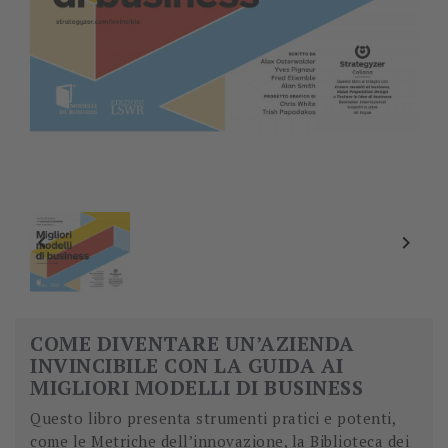


COME DIVENTARE UN’AZIENDA
INVINCIBILE CON LA GUIDA AI
MIGLIORI MODELLI DI BUSINESS
Questo libro presenta strumenti pratici e potenti,
come le Metriche dell’innovazione, la Biblioteca dei