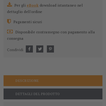
Per gli
eBook
download istantaneo nel
dettaglio dell'ordine
Pagamenti sicuri
Disponibile contrassegno con pagamento alla
consegna
Condividi
DESCRIZIONE
DETTAGLI DEL PRODOTTO