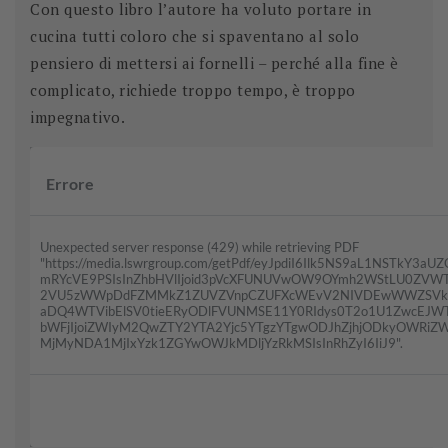
Con questo libro l’autore ha voluto portare in
cucina tutti coloro che si spaventano al solo
pensiero di mettersi ai fornelli – perché alla fine è
complicato, richiede troppo tempo, è troppo
impegnativo.