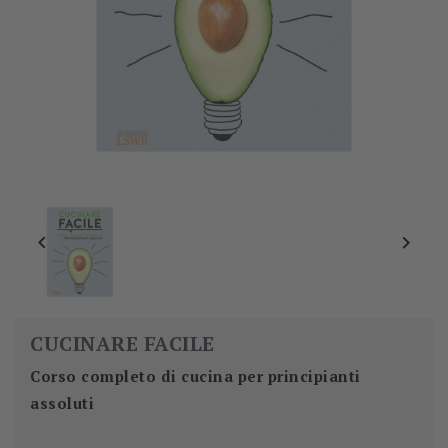


CUCINARE FACILE
Corso completo di cucina per principianti
assoluti