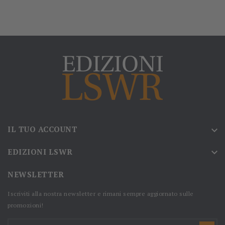
IL TUO ACCOUNT

EDIZIONI LSWR

NEWSLETTER
Iscriviti alla nostra newsletter e rimani sempre aggiornato sulle
promozioni!