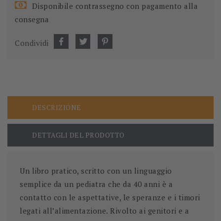
Disponibile contrassegno con pagamento alla
consegna
Condividi
DESCRIZIONE
DETTAGLI DEL PRODOTTO
Un libro pratico, scritto con un linguaggio
semplice da un pediatra che da 40 anni è
a
contatto con le aspettative, le speranze e i timori
legati all’alimentazione
. Rivolto ai genitori e a