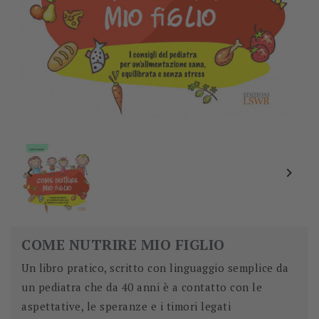


COME NUTRIRE MIO FIGLIO
Un libro pratico, scritto con linguaggio semplice da
un pediatra che da 40 anni è a contatto con le
aspettative, le speranze e i timori legati