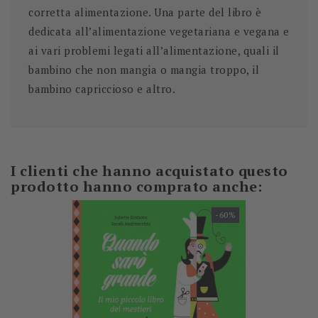
corretta alimentazione. Una parte del libro è
dedicata all’
alimentazione vegetariana e vegana
e
ai vari problemi legati all’alimentazione, quali il
bambino che non mangia o mangia troppo, il
bambino capriccioso e altro.
I clienti che hanno acquistato questo
prodotto hanno comprato anche:
-60%