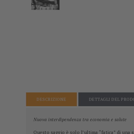
DESCRIZIONE
DETTAGLI DEL PRO
Nuova interdipendenza tra economia e salute
Questo saggio è solo l’ultima “fatica” di una s