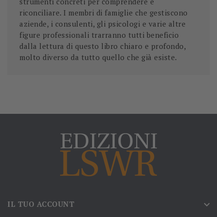
strumenti concreti per comprendere e
riconciliare. I membri di famiglie che gestiscono
aziende, i consulenti, gli psicologi e varie altre
figure professionali trarranno tutti beneficio
dalla lettura di questo libro chiaro e profondo,
molto diverso da tutto quello che già esiste.
IL TUO ACCOUNT
