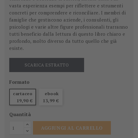
vasta esperienza esempi per riflettere e strumenti
concreti per comprendere e riconciliare. I membri di
famiglie che gestiscono aziende, i consulenti, gli
psicologi e varie altre figure professionali trarranno
tutti beneficio dalla lettura di questo libro chiaro e
profondo, molto diverso da tutto quello che già
esiste.
SCARICA ESTRATTO
Formato
cartaceo
ebook
19,90 €
13,99 €
Quantità
AGGIUNGI AL CARRELLO