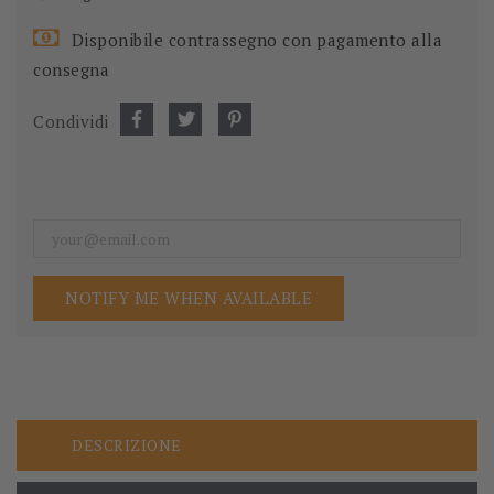
Disponibile contrassegno con pagamento alla
consegna
Condividi
NOTIFY ME WHEN AVAILABLE
DESCRIZIONE