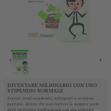


DIVENTARE MILIONARIO CON UNO
STIPENDIO NORMALE
Svariati studi accademici, sottoposti a revisione
paritaria, dicono che puoi battere la maggior parte
degli investitori professionali con una semplice