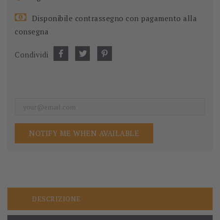
Disponibile contrassegno con pagamento alla
consegna
Condividi
NOTIFY ME WHEN AVAILABLE
DESCRIZIONE