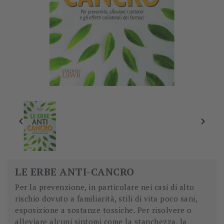


LE ERBE ANTI-CANCRO
Per la prevenzione, in particolare nei casi di alto
rischio dovuto a familiarità, stili di vita poco sani,
esposizione a sostanze tossiche. Per risolvere o
alleviare alcuni sintomi come la stanchezza, la