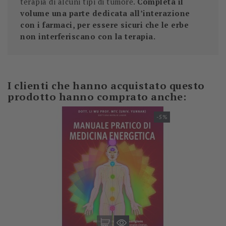
terapia di alcuni tipi di tumore.
Completa il
volume una parte dedicata all’interazione
con i farmaci, per essere sicuri che le erbe
non interferiscano con la terapia.
I clienti che hanno acquistato questo
prodotto hanno comprato anche:
-5%