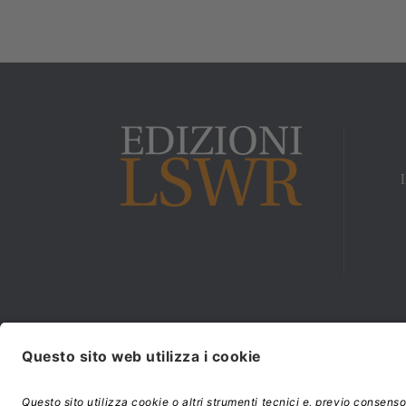
Modalità di acquisto e